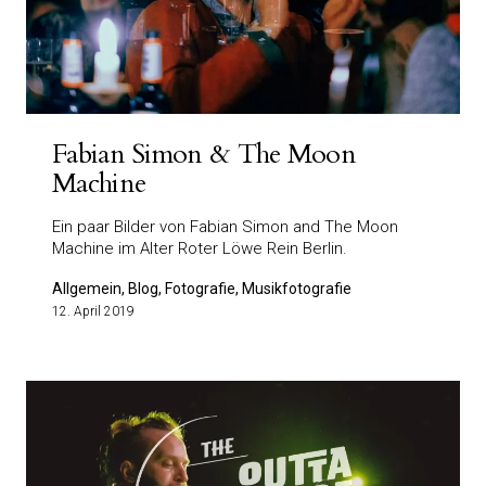
Fabian Simon & The Moon
Machine
Ein paar Bilder von Fabian Simon and The Moon
Machine im Alter Roter Löwe Rein Berlin.
Allgemein, Blog, Fotografie, Musikfotografie
12. April 2019