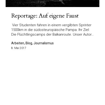
Reportage: Auf eigene Faust
Vier Studenten fahren in einem vergilbten Sprinter
1500km in die südosteuropäische Pampa. Ihr Ziel:
Die Flüchtlingscamps der Balkanroute. Unser Autor…
Arbeiten, Blog, Journalismus
8. Mai 2017