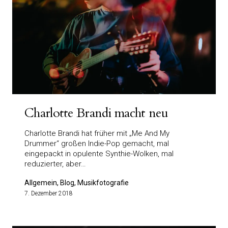
Charlotte Brandi macht neu
Charlotte Brandi hat früher mit „Me And My
Drummer“ großen Indie-Pop gemacht, mal
eingepackt in opulente Synthie-Wolken, mal
reduzierter, aber…
Allgemein, Blog, Musikfotografie
7. Dezember 2018