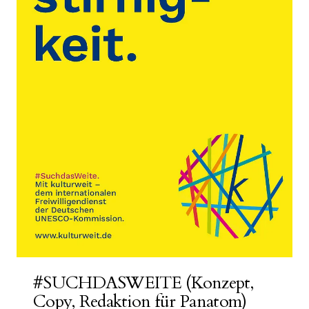
#SUCHDASWEITE (Konzept,
Copy, Redaktion für Panatom)