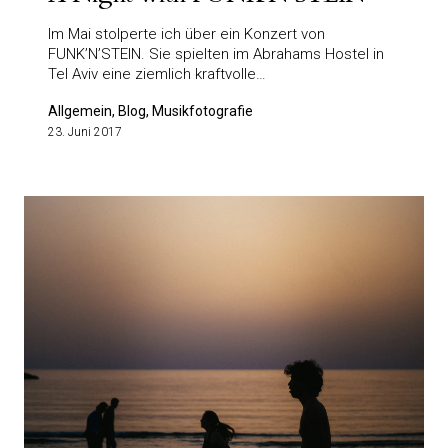
Im Mai stolperte ich über ein Konzert von
FUNK’N’STEIN. Sie spielten im Abrahams Hostel in
Tel Aviv eine ziemlich kraftvolle…
Allgemein, Blog, Musikfotografie
23. Juni 2017