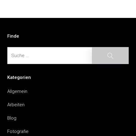
Finde
Suche
Suche
Kategorien
Allgemein
Arbeiten
Blog
Fotografie