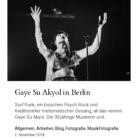
Gaye Su Akyol in Berlin
Surf Punk, ein bisschen Psych Rock und
traditioneller melismatischer Gesang, all das vereint
Gaye Su Akyol. Die 33-jährige Musikerin und…
Allgemein, Arbeiten, Blog, Fotografie, Musikfotografie
2. November 2018