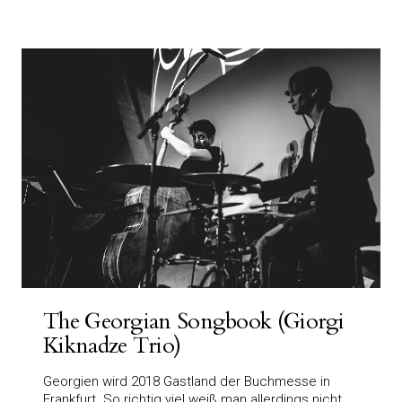
The Georgian Songbook (Giorgi
Kiknadze Trio)
Georgien wird 2018 Gastland der Buchmesse in
Frankfurt. So richtig viel weiß man allerdings nicht