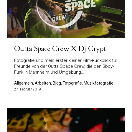
Outta Space Crew X Dj Crypt
Fotografie und mein erster kleiner Film-Rückblick für
Freunde von der Outta Space Crew, die den Bboy-
Funk in Mannheim und Umgebung…
Allgemein, Arbeiten, Blog, Fotografie, Musikfotografie
27. Februar 2019