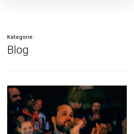
Inhalte
überspringen
Kategorie
Blog