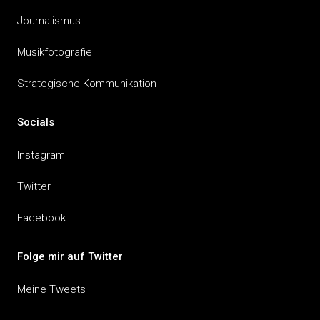
Journalismus
Musikfotografie
Strategische Kommunikation
Socials
Instagram
Twitter
Facebook
Folge mir auf Twitter
Meine Tweets