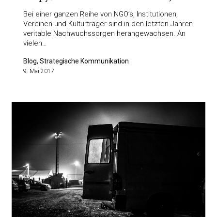
Bei einer ganzen Reihe von NGO’s, Institutionen,
Vereinen und Kulturträger sind in den letzten Jahren
veritable Nachwuchssorgen herangewachsen. An
vielen…
Blog, Strategische Kommunikation
9. Mai 2017