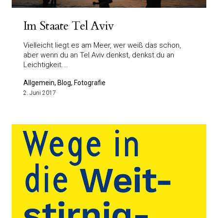
Im Staate Tel Aviv
Vielleicht liegt es am Meer, wer weiß das schon,
aber wenn du an Tel Aviv denkst, denkst du an
Leichtigkeit.…
Allgemein, Blog, Fotografie
2. Juni 2017