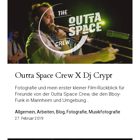
Outta Space Crew X Dj Crypt
Fotografie und mein erster kleiner Film-Rückblick für
Freunde von der Outta Space Crew, die den Bboy-
Funk in Mannheim und Umgebung…
Allgemein, Arbeiten, Blog, Fotografie, Musikfotografie
27. Februar 2019