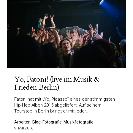
Yo, Fatoni! (live im Musik &
Frieden Berlin)
Fatoni hat mit „Yo, Picasso“ eines der stimmigsten
Hip-Hop-Alben 2015 abgeliefert. Auf seinem
Tourstop in Berlin bringt er mit jeder…
Arbeiten, Blog, Fotografie, Musikfotografie
9. Mai 2016