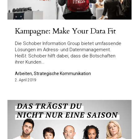
Kampagne: Make Your Data Fit
Die Schober Information Group bietet umfassende
Lösungen im Adress- und Datenmanagement.
Heißt: Schober hilft dabei, dass die Botschaften
ihrer Kunden…
Arbeiten, Strategische Kommunikation
2. April 2019