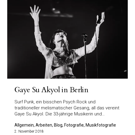
Gaye Su Akyol in Berlin
Surf Punk, ein bisschen Psych Rock und
traditioneller melismatischer Gesang, all das vereint
Gaye Su Akyol. Die 33-jährige Musikerin und…
Allgemein, Arbeiten, Blog, Fotografie, Musikfotografie
2. November 2018