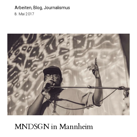
Arbeiten, Blog, Journalismus
8. Mai 2017
MNDSGN in Mannheim