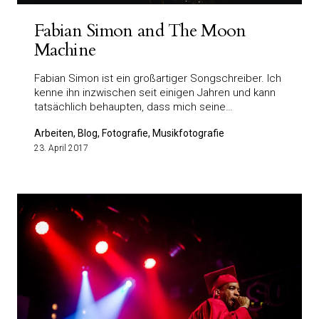
Fabian Simon and The Moon
Machine
Fabian Simon ist ein großartiger Songschreiber. Ich
kenne ihn inzwischen seit einigen Jahren und kann
tatsächlich behaupten, dass mich seine…
Arbeiten, Blog, Fotografie, Musikfotografie
23. April 2017