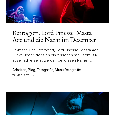
Retrogott, Lord Finesse, Masta
Ace und die Nacht im Dezember
Lakmann One, Retrogott, Lord Finesse, Masta Ace.
Punkt. Jeder, der sich ein bisschen mit Rapmusik
auseinadnersetzt werden bei diesen Namen…
Arbeiten, Blog, Fotografie, Musikfotografie
26. Januar 2017