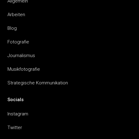
Allgemein
Arbeiten
Blog
Fotografie
Journalismus
Musikfotografie
Strategische Kommunikation
Socials
Instagram
Twitter