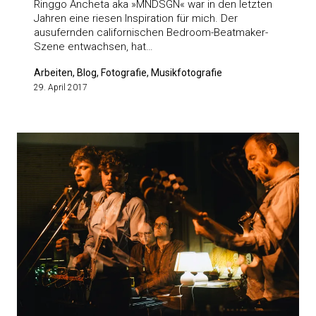
Ringgo Ancheta aka »MNDSGN« war in den letzten
Jahren eine riesen Inspiration für mich. Der
ausufernden californischen Bedroom-Beatmaker-
Szene entwachsen, hat…
Arbeiten, Blog, Fotografie, Musikfotografie
29. April 2017