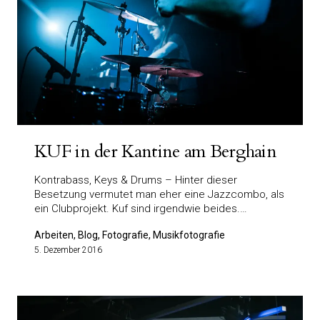
KUF in der Kantine am Berghain
Kontrabass, Keys & Drums – Hinter dieser
Besetzung vermutet man eher eine Jazzcombo, als
ein Clubprojekt. Kuf sind irgendwie beides.…
Arbeiten, Blog, Fotografie, Musikfotografie
5. Dezember 2016