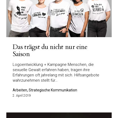
Das trägst du nicht nur eine
Saison
Logoentwicklung + Kampagne Menschen, die
sexuelle Gewalt erfahren haben, tragen ihre
Erfahrungen oft jahrelang mit sich. Hilfsangebote
wahrzunehmen stellt für…
Arbeiten, Strategische Kommunikation
2. April 2019