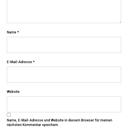
Name
*
E-Mail-Adresse
*
Website
Name, E-Mail-Adresse und Website in diesem Browser für meinen
nächsten Kommentar speichern.