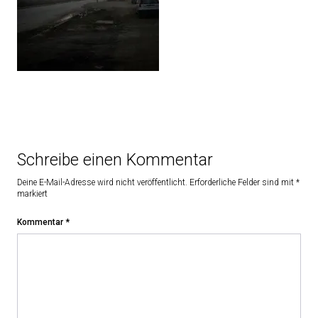
Schreibe einen Kommentar
Deine E-Mail-Adresse wird nicht veröffentlicht.
Erforderliche Felder sind mit
*
markiert
Kommentar
*