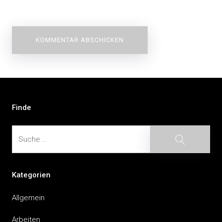
Beitragsnavigation
Finde
Suche
Suche
Kategorien
Allgemein
Arbeiten