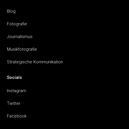
Blog
Fotografie
Journalismus
Musikfotografie
Strategische Kommunikation
Socials
Instagram
Twitter
Facebook