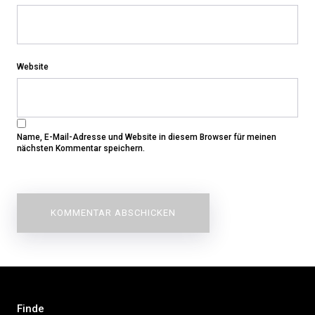
Website
Name, E-Mail-Adresse und Website in diesem Browser für meinen
nächsten Kommentar speichern.
Beitragsnavigation
Finde