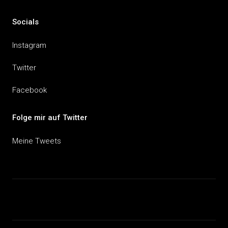
Socials
Instagram
Twitter
Facebook
Folge mir auf Twitter
Meine Tweets