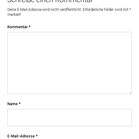
Deine E-Mail-Adresse wird nicht veröffentlicht.
Erforderliche Felder sind mit
*
markiert
Kommentar
*
Name
*
E-Mail-Adresse
*