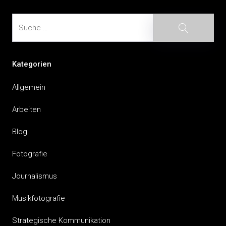
Suche
Suche
Kategorien
Allgemein
Arbeiten
Blog
Fotografie
Journalismus
Musikfotografie
Strategische Kommunikation