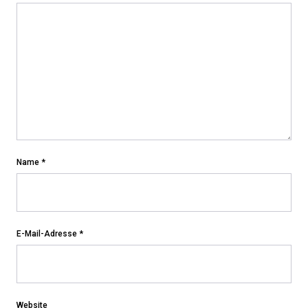
Name
*
E-Mail-Adresse
*
Website