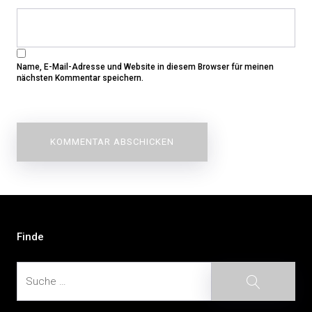
Name, E-Mail-Adresse und Website in diesem Browser für meinen
nächsten Kommentar speichern.
Beitragsnavigation
Finde
Suche
Suche