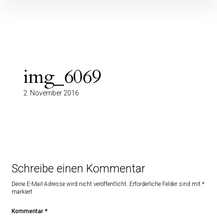
Inhalte
überspringen
img_6069
2. November 2016
Schreibe einen Kommentar
Deine E-Mail-Adresse wird nicht veröffentlicht.
Erforderliche Felder sind mit
*
markiert
Kommentar
*