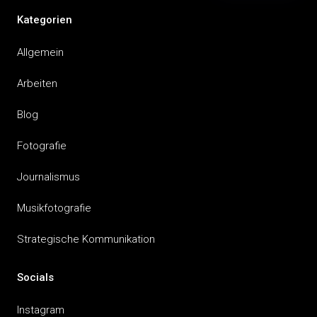
Kategorien
Allgemein
Arbeiten
Blog
Fotografie
Journalismus
Musikfotografie
Strategische Kommunikation
Socials
Instagram