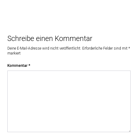
Schreibe einen Kommentar
Deine E-Mail-Adresse wird nicht veröffentlicht.
Erforderliche Felder sind mit
*
markiert
Kommentar
*