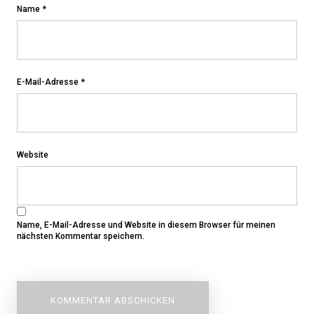
Name
*
E-Mail-Adresse
*
Website
Name, E-Mail-Adresse und Website in diesem Browser für meinen
nächsten Kommentar speichern.