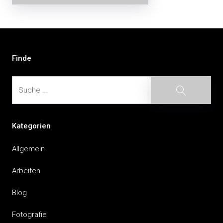
Beitragsnavigation
Finde
Suche
Suche
Kategorien
Allgemein
Arbeiten
Blog
Fotografie