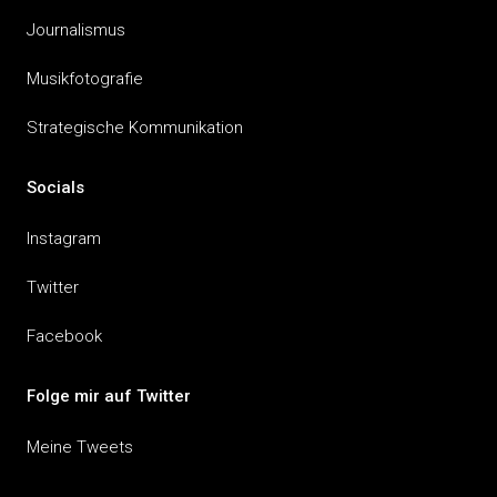
Journalismus
Musikfotografie
Strategische Kommunikation
Socials
Instagram
Twitter
Facebook
Folge mir auf Twitter
Meine Tweets