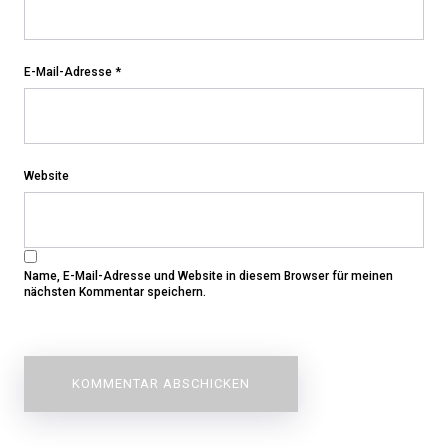
E-Mail-Adresse
*
Website
Name, E-Mail-Adresse und Website in diesem Browser für meinen
nächsten Kommentar speichern.