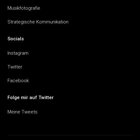
Musikfotografie
Strategische Kommunikation
Socials
Instagram
Twitter
Facebook
Folge mir auf Twitter
Meine Tweets