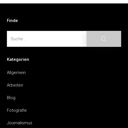
Beitragsnavigation
Finde
Suche
Suche
Kategorien
Allgemein
Arbeiten
Blog
Fotografie
Journalismus