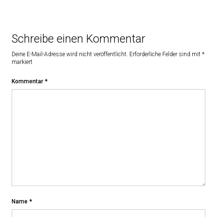
Schreibe einen Kommentar
Deine E-Mail-Adresse wird nicht veröffentlicht.
Erforderliche Felder sind mit
*
markiert
Kommentar
*
Name
*