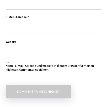
E-Mail-Adresse
*
Website
Name, E-Mail-Adresse und Website in diesem Browser für meinen
nächsten Kommentar speichern.