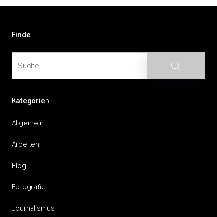
Beitragsnavigation
Finde
Suche
Suche
Kategorien
Allgemein
Arbeiten
Blog
Fotografie
Journalismus