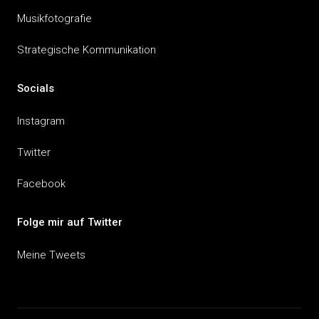
Musikfotografie
Strategische Kommunikation
Socials
Instagram
Twitter
Facebook
Folge mir auf Twitter
Meine Tweets