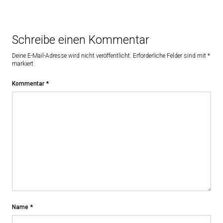
Schreibe einen Kommentar
Deine E-Mail-Adresse wird nicht veröffentlicht.
Erforderliche Felder sind mit
*
markiert
Kommentar
*
Name
*