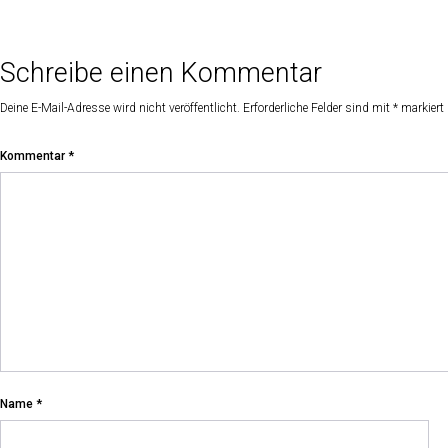
Schreibe einen Kommentar
Deine E-Mail-Adresse wird nicht veröffentlicht.
Erforderliche Felder sind mit
*
markiert
Kommentar
*
Name
*