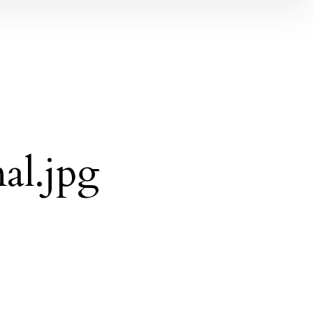
al.jpg