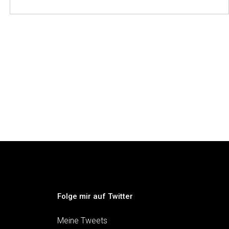
Folge mir auf Twitter
Meine Tweets