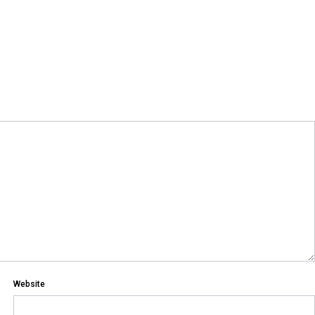
Website