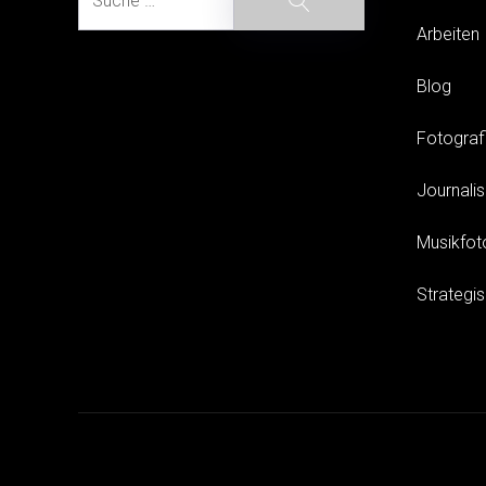
Arbeiten
Blog
Fotograf
Journali
Musikfot
Strategi