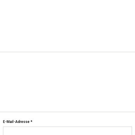
E-Mail-Adresse
*