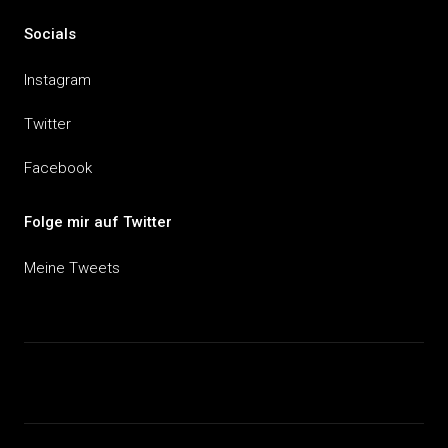
Socials
Instagram
Twitter
Facebook
Folge mir auf Twitter
Meine Tweets