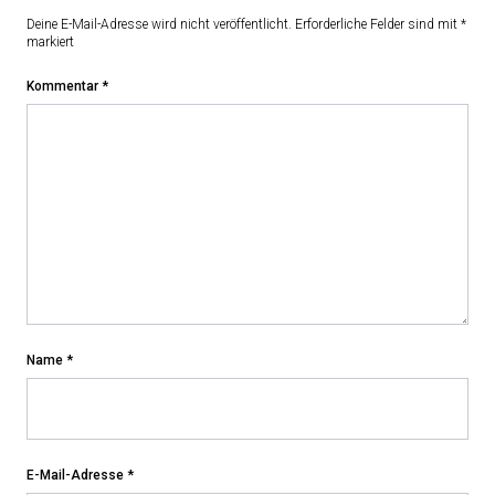
Deine E-Mail-Adresse wird nicht veröffentlicht.
Erforderliche Felder sind mit
*
markiert
Kommentar
*
Name
*
E-Mail-Adresse
*