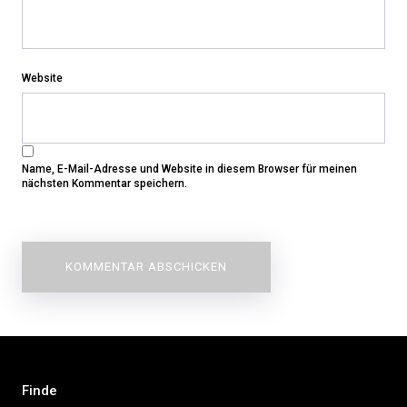
Website
Name, E-Mail-Adresse und Website in diesem Browser für meinen
nächsten Kommentar speichern.
Beitragsnavigation
Finde