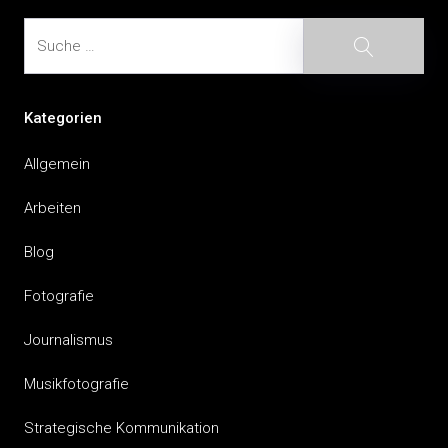
Suche
Suche
Kategorien
Allgemein
Arbeiten
Blog
Fotografie
Journalismus
Musikfotografie
Strategische Kommunikation