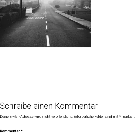
Schreibe einen Kommentar
Deine E-Mail-Adresse wird nicht veröffentlicht.
Erforderliche Felder sind mit
*
markiert
Kommentar
*