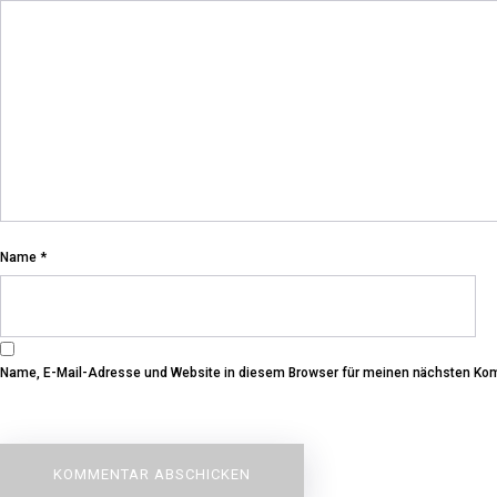
Name
*
Name, E-Mail-Adresse und Website in diesem Browser für meinen nächsten Ko