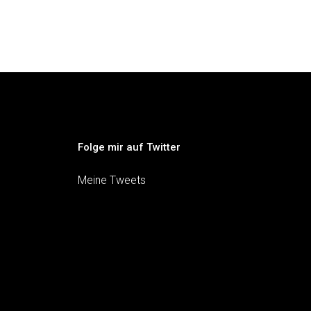
Folge mir auf Twitter
Meine Tweets