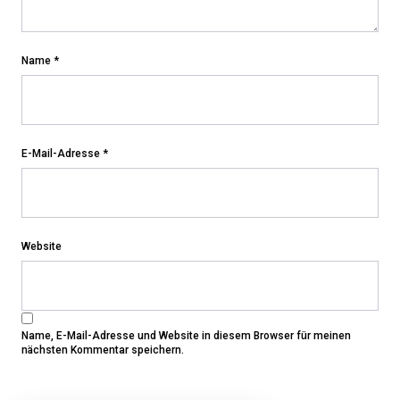
Name
*
E-Mail-Adresse
*
Website
Name, E-Mail-Adresse und Website in diesem Browser für meinen
nächsten Kommentar speichern.