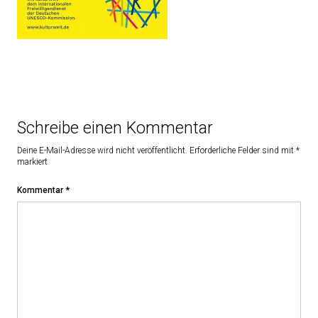
Schreibe einen Kommentar
Deine E-Mail-Adresse wird nicht veröffentlicht.
Erforderliche Felder sind mit
*
markiert
Kommentar
*