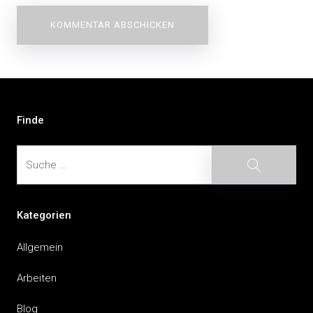
Beitragsnavigation
Finde
Suche
Suche
Kategorien
Allgemein
Arbeiten
Blog