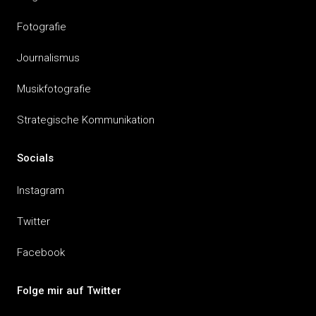
Fotografie
Journalismus
Musikfotografie
Strategische Kommunikation
Socials
Instagram
Twitter
Facebook
Folge mir auf Twitter