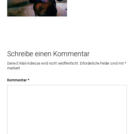
Schreibe einen Kommentar
Deine E-Mail-Adresse wird nicht veröffentlicht.
Erforderliche Felder sind mit
*
markiert
Kommentar
*