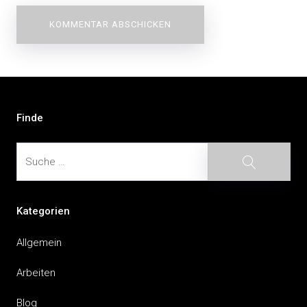
Beitragsnavigation
Finde
Suche
Suche
Kategorien
Allgemein
Arbeiten
Blog