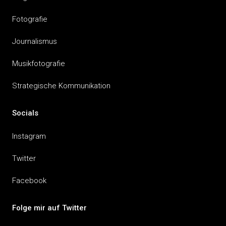
Fotografie
Journalismus
Musikfotografie
Strategische Kommunikation
Socials
Instagram
Twitter
Facebook
Folge mir auf Twitter