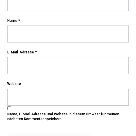
Name
*
E-Mail-Adresse
*
Website
Name, E-Mail-Adresse und Website in diesem Browser für meinen
nächsten Kommentar speichern.