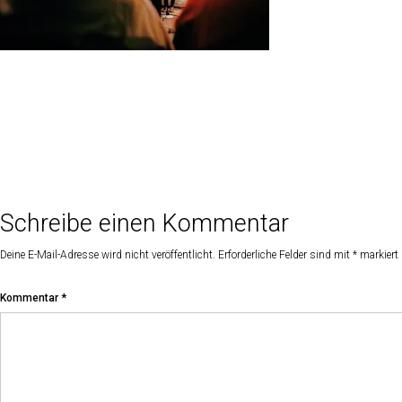
Schreibe einen Kommentar
Deine E-Mail-Adresse wird nicht veröffentlicht.
Erforderliche Felder sind mit
*
markiert
Kommentar
*