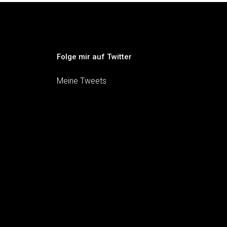
Folge mir auf Twitter
Meine Tweets