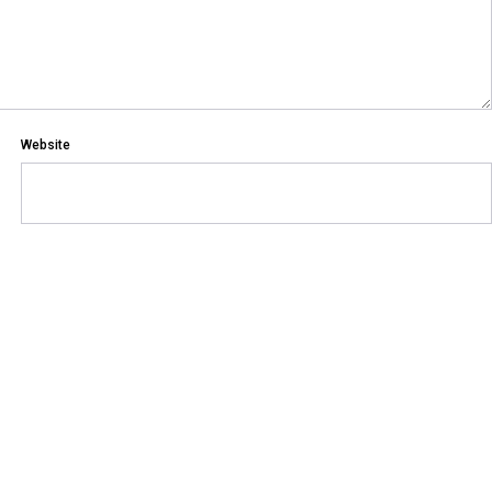
Website