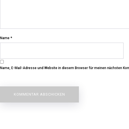
Name
*
Name, E-Mail-Adresse und Website in diesem Browser für meinen nächsten Ko