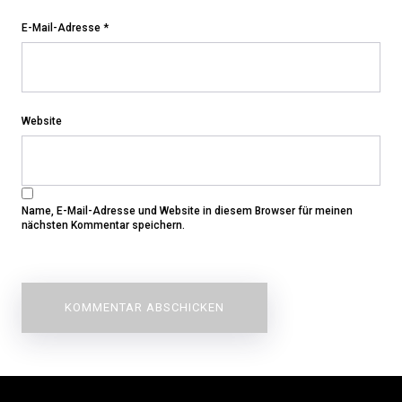
E-Mail-Adresse
*
Website
Name, E-Mail-Adresse und Website in diesem Browser für meinen
nächsten Kommentar speichern.
Beitragsnavigation