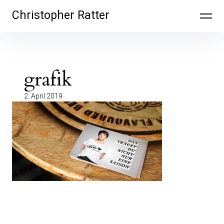
Inhalte
Christopher Ratter
überspringen
grafik
2. April 2019