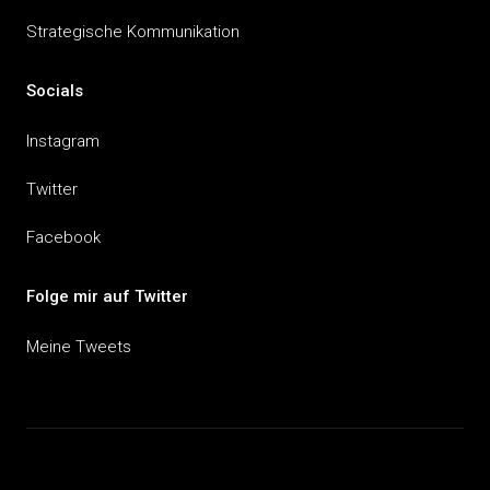
Strategische Kommunikation
Socials
Instagram
Twitter
Facebook
Folge mir auf Twitter
Meine Tweets