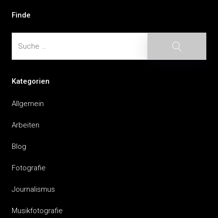
Finde
Suche
Suche
Kategorien
Allgemein
Arbeiten
Blog
Fotografie
Journalismus
Musikfotografie