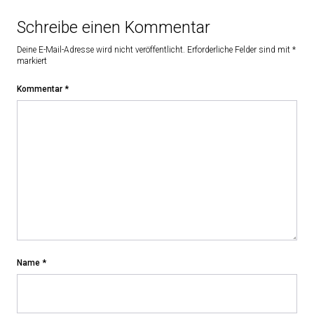
Schreibe einen Kommentar
Deine E-Mail-Adresse wird nicht veröffentlicht.
Erforderliche Felder sind mit
*
markiert
Kommentar
*
Name
*