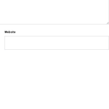
Website