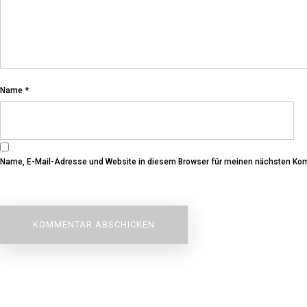
Name
*
Name, E-Mail-Adresse und Website in diesem Browser für meinen nächsten Ko