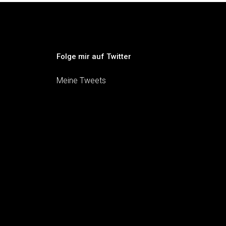
Folge mir auf Twitter
Meine Tweets