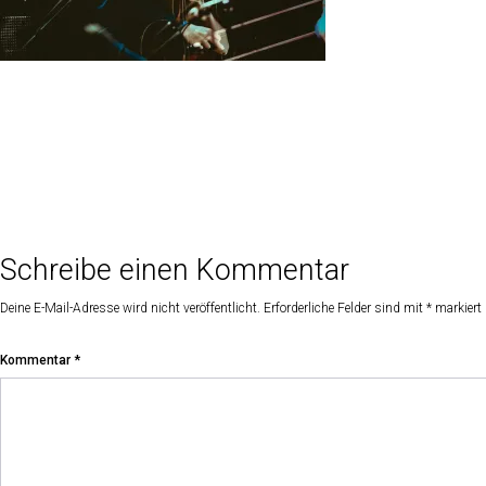
Schreibe einen Kommentar
Deine E-Mail-Adresse wird nicht veröffentlicht.
Erforderliche Felder sind mit
*
markiert
Kommentar
*