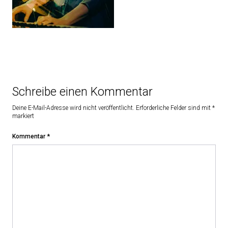
Schreibe einen Kommentar
Deine E-Mail-Adresse wird nicht veröffentlicht.
Erforderliche Felder sind mit
*
markiert
Kommentar
*