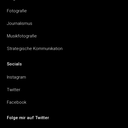
Fotografie
Journalismus
Musikfotografie
Strategische Kommunikation
Socials
Instagram
Twitter
Facebook
Folge mir auf Twitter