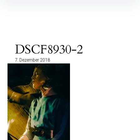
Inhalte
überspringen
DSCF8930-2
7. Dezember 2018