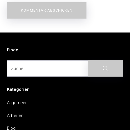
Beitragsnavigation
Finde
Suche
Suche
Kategorien
Allgemein
Arbeiten
Blog