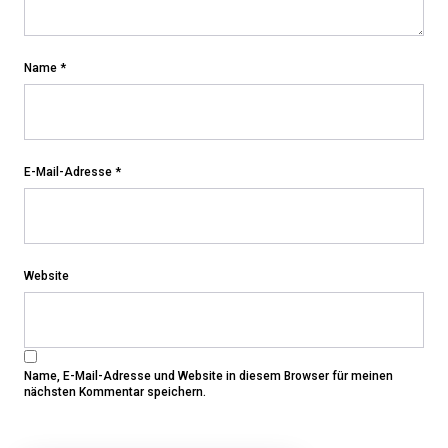
Name
*
E-Mail-Adresse
*
Website
Name, E-Mail-Adresse und Website in diesem Browser für meinen
nächsten Kommentar speichern.