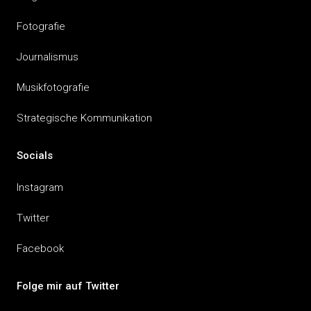
Fotografie
Journalismus
Musikfotografie
Strategische Kommunikation
Socials
Instagram
Twitter
Facebook
Folge mir auf Twitter