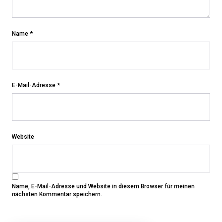
Name
*
E-Mail-Adresse
*
Website
Name, E-Mail-Adresse und Website in diesem Browser für meinen
nächsten Kommentar speichern.