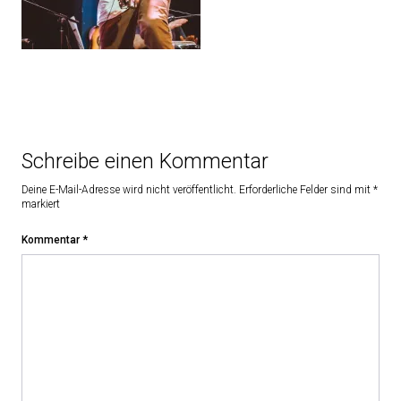
Schreibe einen Kommentar
Deine E-Mail-Adresse wird nicht veröffentlicht.
Erforderliche Felder sind mit
*
markiert
Kommentar
*