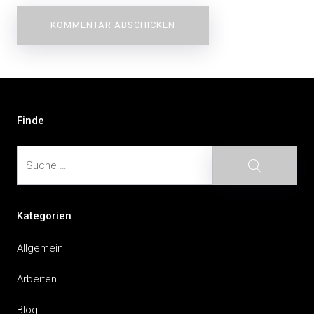
Beitragsnavigation
Finde
Suche
Suche
Kategorien
Allgemein
Arbeiten
Blog