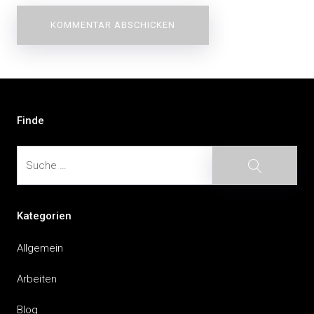
Beitragsnavigation
Finde
Suche
Suche
Kategorien
Allgemein
Arbeiten
Blog