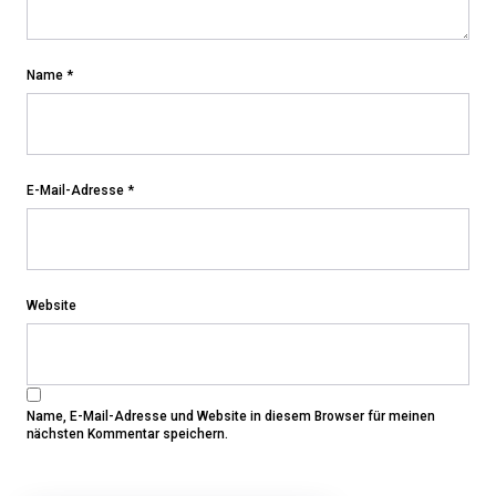
Name
*
E-Mail-Adresse
*
Website
Name, E-Mail-Adresse und Website in diesem Browser für meinen
nächsten Kommentar speichern.