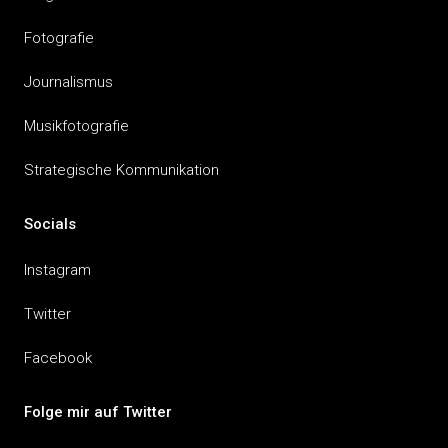
Fotografie
Journalismus
Musikfotografie
Strategische Kommunikation
Socials
Instagram
Twitter
Facebook
Folge mir auf Twitter