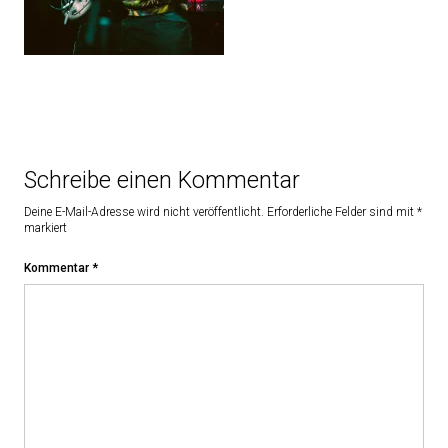
Schreibe einen Kommentar
Deine E-Mail-Adresse wird nicht veröffentlicht.
Erforderliche Felder sind mit
*
markiert
Kommentar
*