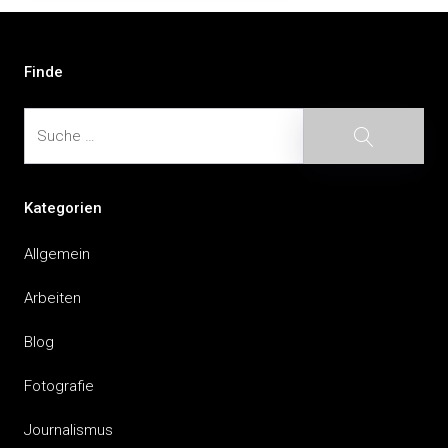
Beitragsnavigation
Finde
Suche
Suche
Kategorien
Allgemein
Arbeiten
Blog
Fotografie
Journalismus