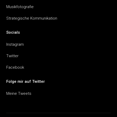
Musikfotografie
Strategische Kommunikation
Socials
Instagram
Twitter
Facebook
Folge mir auf Twitter
Meine Tweets