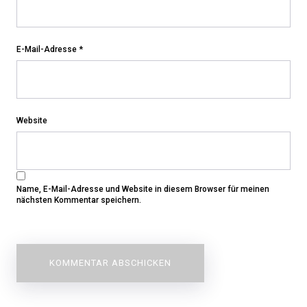
E-Mail-Adresse
*
Website
Name, E-Mail-Adresse und Website in diesem Browser für meinen
nächsten Kommentar speichern.