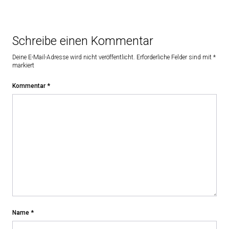
Schreibe einen Kommentar
Deine E-Mail-Adresse wird nicht veröffentlicht.
Erforderliche Felder sind mit
*
markiert
Kommentar
*
Name
*