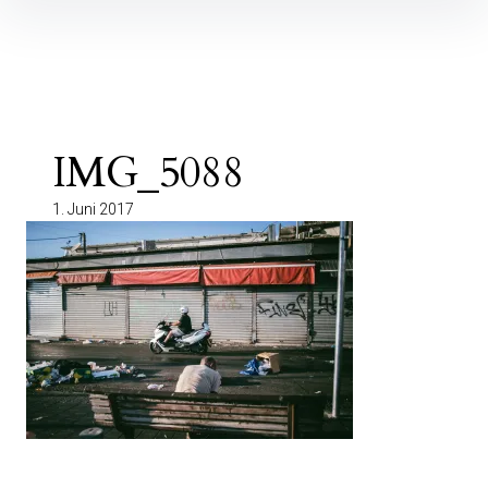
Inhalte
überspringen
IMG_5088
1. Juni 2017