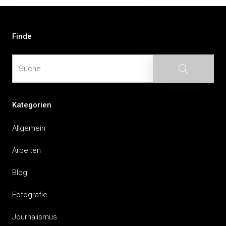
Beitragsnavigation
Finde
Suche
Suche
Kategorien
Allgemein
Arbeiten
Blog
Fotografie
Journalismus