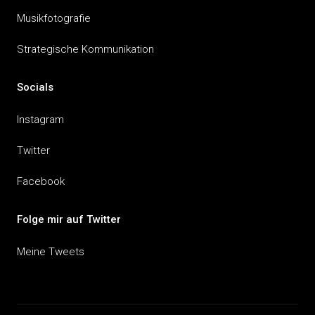
Musikfotografie
Strategische Kommunikation
Socials
Instagram
Twitter
Facebook
Folge mir auf Twitter
Meine Tweets