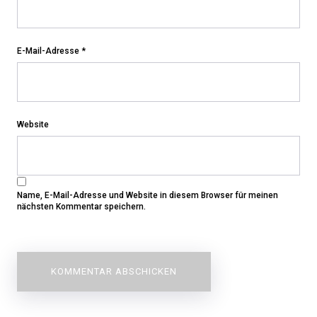
E-Mail-Adresse
*
Website
Name, E-Mail-Adresse und Website in diesem Browser für meinen
nächsten Kommentar speichern.