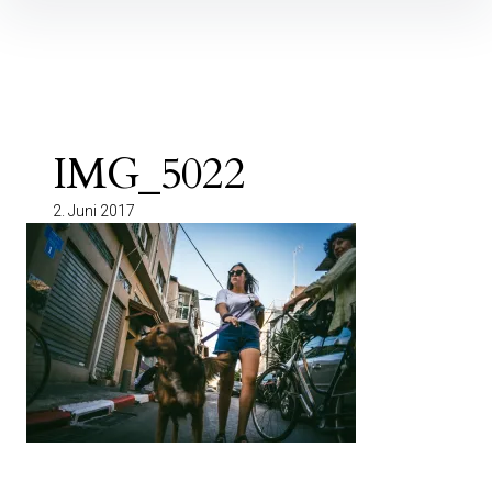
Inhalte
überspringen
IMG_5022
2. Juni 2017