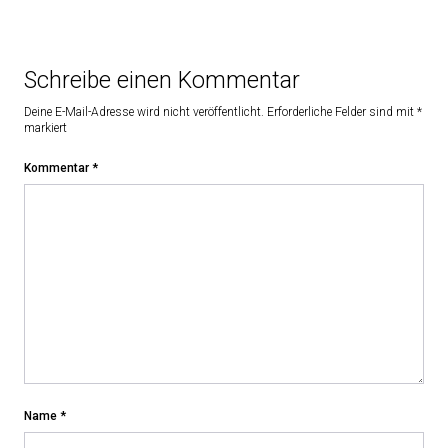
Schreibe einen Kommentar
Deine E-Mail-Adresse wird nicht veröffentlicht.
Erforderliche Felder sind mit
*
markiert
Kommentar
*
Name
*