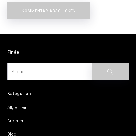
Beitragsnavigation
Finde
Suche
Suche
Kategorien
Allgemein
Arbeiten
Blog