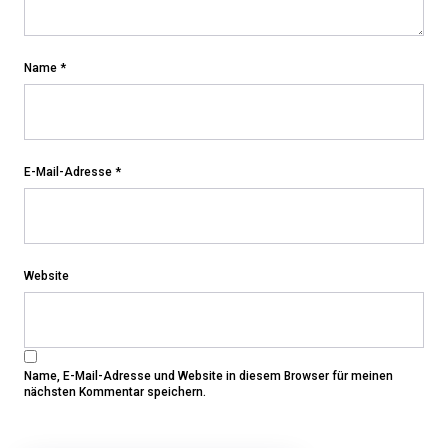
Name
*
E-Mail-Adresse
*
Website
Name, E-Mail-Adresse und Website in diesem Browser für meinen
nächsten Kommentar speichern.