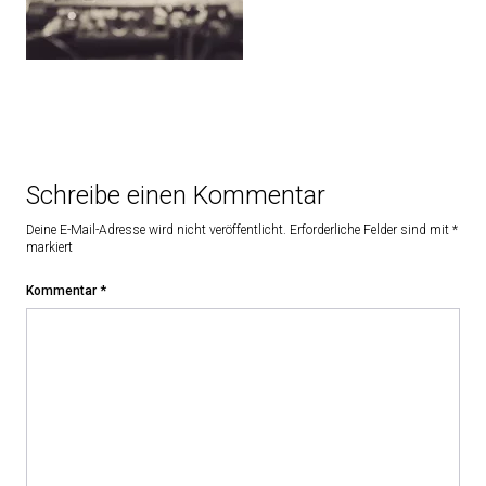
Schreibe einen Kommentar
Deine E-Mail-Adresse wird nicht veröffentlicht.
Erforderliche Felder sind mit
*
markiert
Kommentar
*