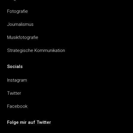
Fotografie
Journalismus
Musikfotografie
Strategische Kommunikation
Socials
Instagram
Twitter
Facebook
Folge mir auf Twitter