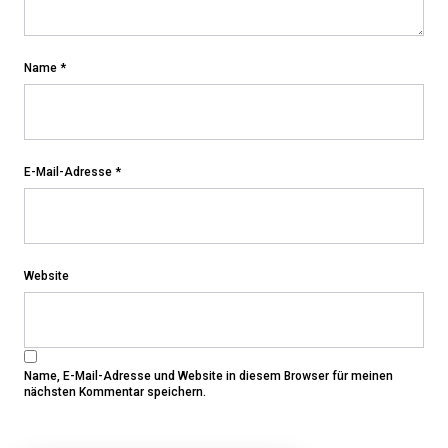
Name
*
E-Mail-Adresse
*
Website
Name, E-Mail-Adresse und Website in diesem Browser für meinen
nächsten Kommentar speichern.