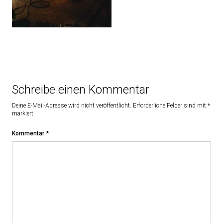
Schreibe einen Kommentar
Deine E-Mail-Adresse wird nicht veröffentlicht.
Erforderliche Felder sind mit
*
markiert
Kommentar
*