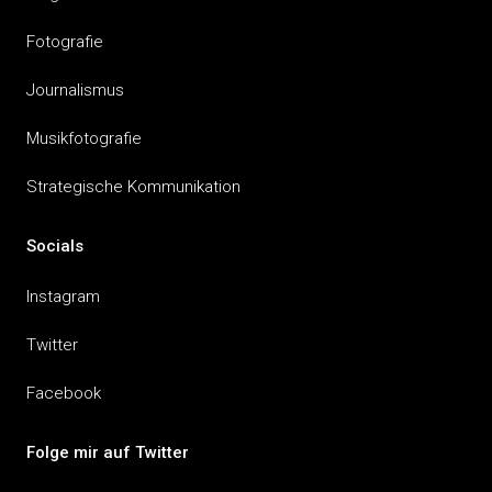
Fotografie
Journalismus
Musikfotografie
Strategische Kommunikation
Socials
Instagram
Twitter
Facebook
Folge mir auf Twitter