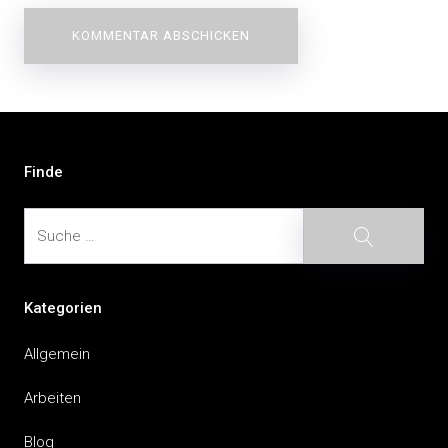
Beitragsnavigation
Finde
Suche
Suche
Kategorien
Allgemein
Arbeiten
Blog