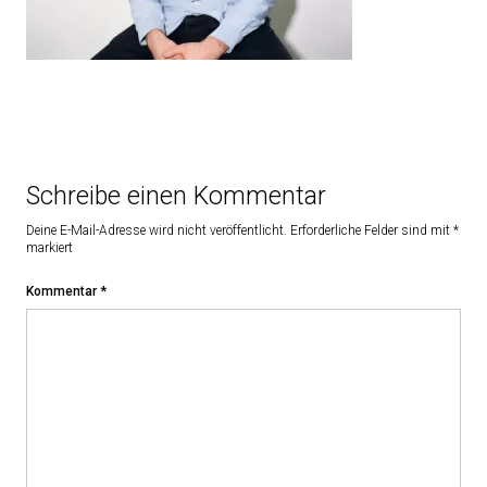
Schreibe einen Kommentar
Deine E-Mail-Adresse wird nicht veröffentlicht.
Erforderliche Felder sind mit
*
markiert
Kommentar
*