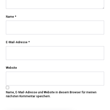
Name
*
E-Mail-Adresse
*
Website
Name, E-Mail-Adresse und Website in diesem Browser für meinen
nächsten Kommentar speichern.