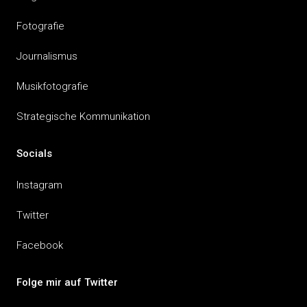
Fotografie
Journalismus
Musikfotografie
Strategische Kommunikation
Socials
Instagram
Twitter
Facebook
Folge mir auf Twitter