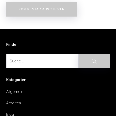
Beitragsnavigation
Finde
Suche
Suche
Kategorien
Allgemein
Arbeiten
Blog