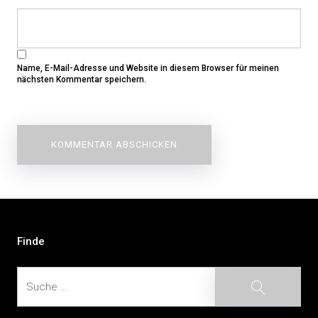
Name, E-Mail-Adresse und Website in diesem Browser für meinen
nächsten Kommentar speichern.
Beitragsnavigation
Finde
Suche
Suche