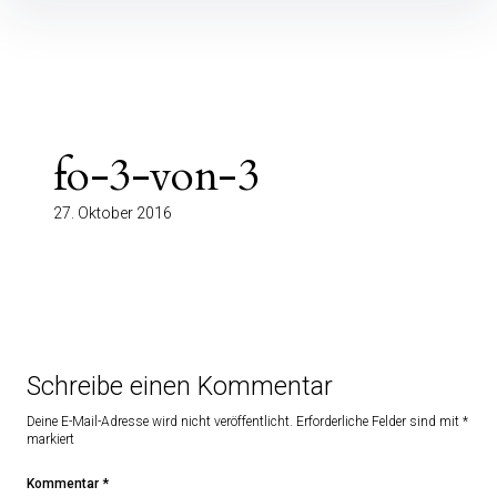
Inhalte
überspringen
fo-3-von-3
27. Oktober 2016
Schreibe einen Kommentar
Deine E-Mail-Adresse wird nicht veröffentlicht.
Erforderliche Felder sind mit
*
markiert
Kommentar
*