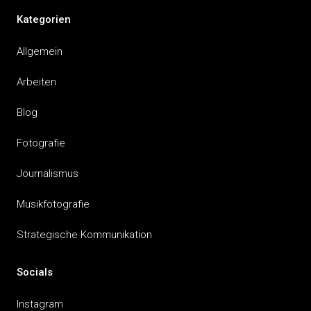
Kategorien
Allgemein
Arbeiten
Blog
Fotografie
Journalismus
Musikfotografie
Strategische Kommunikation
Socials
Instagram