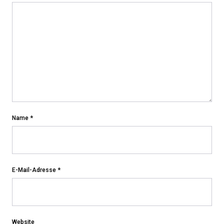
Name
*
E-Mail-Adresse
*
Website