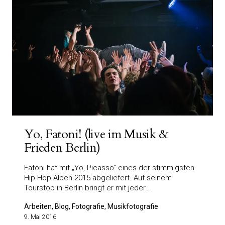
Yo, Fatoni! (live im Musik &
Frieden Berlin)
Fatoni hat mit „Yo, Picasso“ eines der stimmigsten
Hip-Hop-Alben 2015 abgeliefert. Auf seinem
Tourstop in Berlin bringt er mit jeder…
Arbeiten, Blog, Fotografie, Musikfotografie
9. Mai 2016