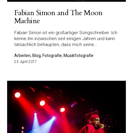
Fabian Simon and The Moon
Machine
Fabian Simon ist ein großartiger Songschreiber. Ich
kenne ihn inzwischen seit einigen Jahren und kann
tatsächlich behaupten, dass mich seine…
Arbeiten, Blog, Fotografie, Musikfotografie
23. April 2017