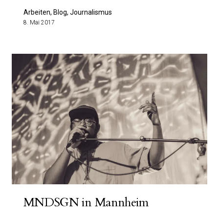
Arbeiten, Blog, Journalismus
8. Mai 2017
MNDSGN in Mannheim