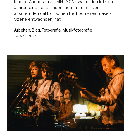
Ringgo Ancheta aka »MNDSGN« war in den letzten
Jahren eine riesen Inspiration für mich. Der
ausufernden californischen Bedroom-Beatmaker-
Szene entwachsen, hat…
Arbeiten, Blog, Fotografie, Musikfotografie
29. April 2017