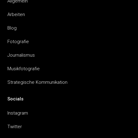
Allgemein
Arbeiten
Blog
Fotografie
Journalismus
Musikfotografie
Strategische Kommunikation
Socials
Instagram
Twitter