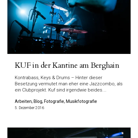
KUF in der Kantine am Berghain
Kontrabass, Keys & Drums – Hinter dieser
Besetzung vermutet man eher eine Jazzcombo, als
ein Clubprojekt. Kuf sind irgendwie beides.…
Arbeiten, Blog, Fotografie, Musikfotografie
5. Dezember 2016