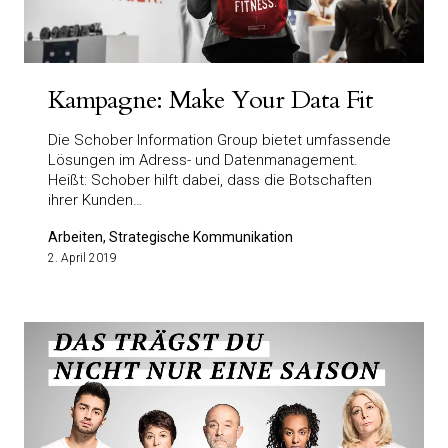
Kampagne: Make Your Data Fit
Die Schober Information Group bietet umfassende
Lösungen im Adress- und Datenmanagement.
Heißt: Schober hilft dabei, dass die Botschaften
ihrer Kunden…
Arbeiten, Strategische Kommunikation
2. April 2019