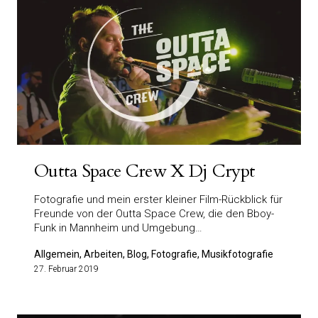
Outta Space Crew X Dj Crypt
Fotografie und mein erster kleiner Film-Rückblick für
Freunde von der Outta Space Crew, die den Bboy-
Funk in Mannheim und Umgebung…
Allgemein, Arbeiten, Blog, Fotografie, Musikfotografie
27. Februar 2019