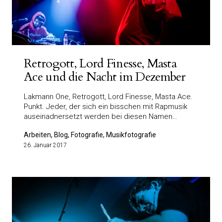
Retrogott, Lord Finesse, Masta
Ace und die Nacht im Dezember
Lakmann One, Retrogott, Lord Finesse, Masta Ace.
Punkt. Jeder, der sich ein bisschen mit Rapmusik
auseinadnersetzt werden bei diesen Namen…
Arbeiten, Blog, Fotografie, Musikfotografie
26. Januar 2017