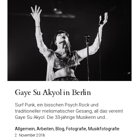
Gaye Su Akyol in Berlin
Surf Punk, ein bisschen Psych Rock und
traditioneller melismatischer Gesang, all das vereint
Gaye Su Akyol. Die 33-jährige Musikerin und…
Allgemein, Arbeiten, Blog, Fotografie, Musikfotografie
2. November 2018