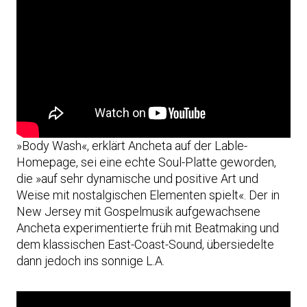
»Body Wash«, erklärt Ancheta auf der Lable-
Homepage, sei eine echte Soul-Platte geworden,
die »auf sehr dynamische und positive Art und
Weise mit nostalgischen Elementen spielt«. Der in
New Jersey mit Gospelmusik aufgewachsene
Ancheta experimentierte früh mit Beatmaking und
dem klassischen East-Coast-Sound, übersiedelte
dann jedoch ins sonnige L.A.