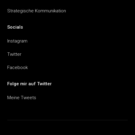
Strategische Kommunikation
Socials
Instagram
Twitter
Facebook
Folge mir auf Twitter
Meine Tweets