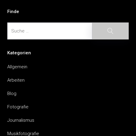
Finde
Suche
Suche
Kategorien
Allgemein
Arbeiten
Blog
Fotografie
Journalismus
Musikfotografie