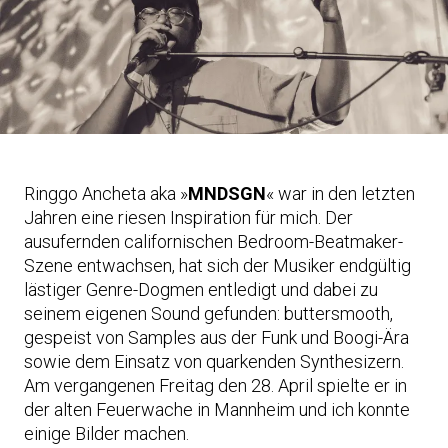
Ringgo Ancheta aka »
MNDSGN
« war in den letzten
Jahren eine riesen Inspiration für mich. Der
ausufernden californischen Bedroom-Beatmaker-
Szene entwachsen, hat sich der Musiker endgültig
lästiger Genre-Dogmen entledigt und dabei zu
seinem eigenen Sound gefunden: buttersmooth,
gespeist von Samples aus der Funk und Boogi-Ära
sowie dem Einsatz von quarkenden Synthesizern.
Am vergangenen Freitag den 28. April spielte er in
der alten Feuerwache in Mannheim und ich konnte
einige Bilder machen.