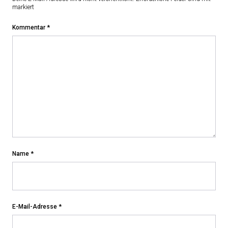
markiert
Kommentar
*
Name
*
E-Mail-Adresse
*