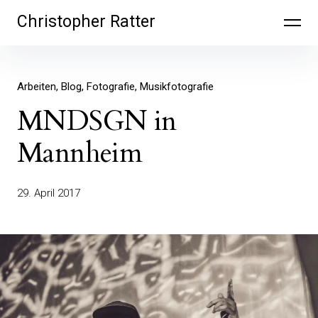
Inhalte
Christopher Ratter
überspringen
Arbeiten
Blog
Fotografie
Musikfotografie
MNDSGN in
Mannheim
29. April 2017