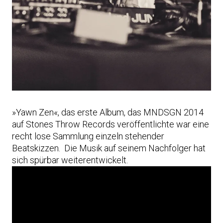
»Yawn Zen«, das erste Album, das MNDSGN 2014
auf Stones Throw Records veröffentlichte war eine
recht lose Sammlung einzeln stehender
Beatskizzen. Die Musik auf seinem Nachfolger hat
sich spürbar weiterentwickelt.