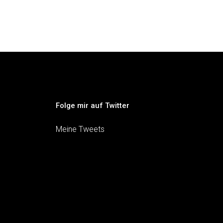
Folge mir auf Twitter
Meine Tweets