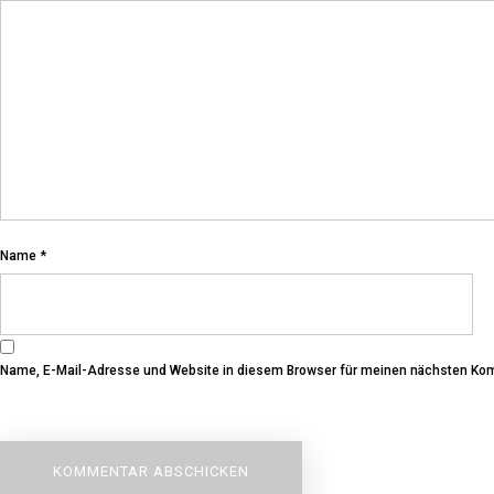
Name
*
Name, E-Mail-Adresse und Website in diesem Browser für meinen nächsten Ko