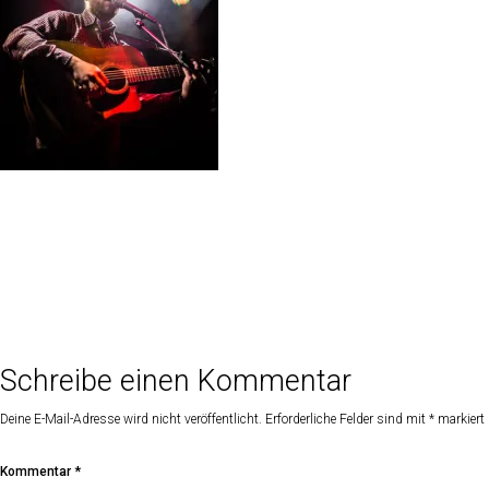
Schreibe einen Kommentar
Deine E-Mail-Adresse wird nicht veröffentlicht.
Erforderliche Felder sind mit
*
markiert
Kommentar
*