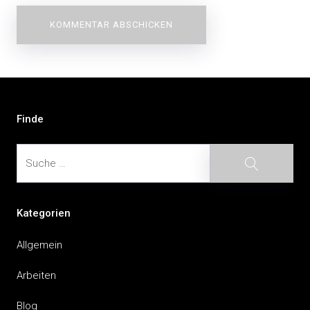
Beitragsnavigation
Finde
Suche
Suche
Kategorien
Allgemein
Arbeiten
Blog