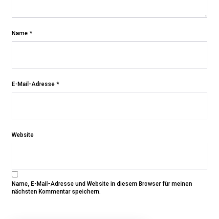
Name
*
E-Mail-Adresse
*
Website
Name, E-Mail-Adresse und Website in diesem Browser für meinen
nächsten Kommentar speichern.