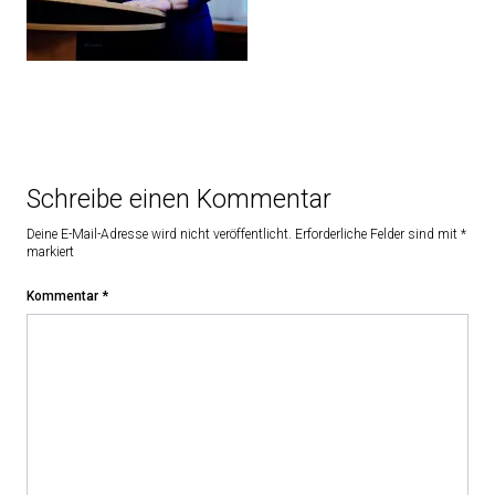
Schreibe einen Kommentar
Deine E-Mail-Adresse wird nicht veröffentlicht.
Erforderliche Felder sind mit
*
markiert
Kommentar
*