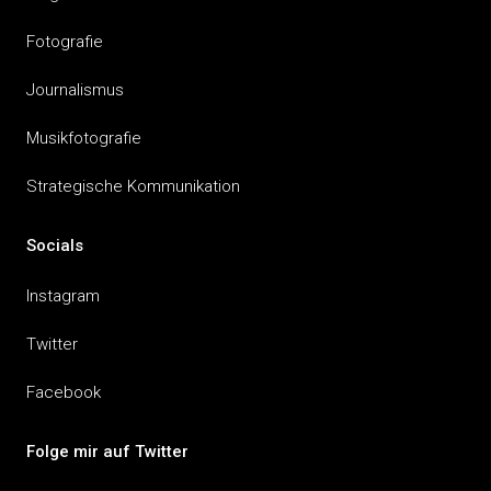
Fotografie
Journalismus
Musikfotografie
Strategische Kommunikation
Socials
Instagram
Twitter
Facebook
Folge mir auf Twitter