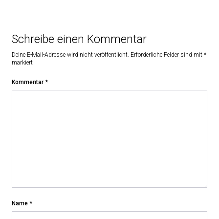
Schreibe einen Kommentar
Deine E-Mail-Adresse wird nicht veröffentlicht.
Erforderliche Felder sind mit
*
markiert
Kommentar
*
Name
*