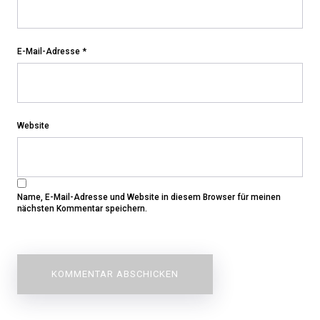
E-Mail-Adresse
*
Website
Name, E-Mail-Adresse und Website in diesem Browser für meinen
nächsten Kommentar speichern.