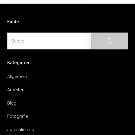
Beitragsnavigation
Finde
Suche
Suche
Kategorien
Allgemein
Arbeiten
Blog
Fotografie
Journalismus