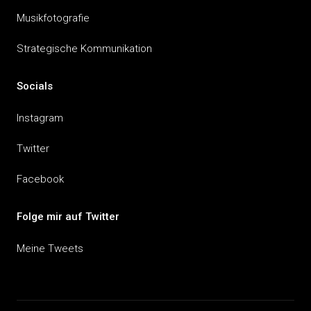
Musikfotografie
Strategische Kommunikation
Socials
Instagram
Twitter
Facebook
Folge mir auf Twitter
Meine Tweets