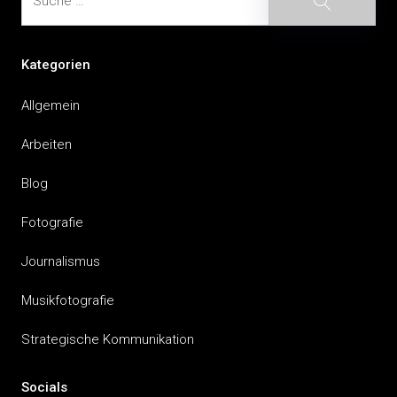
Kategorien
Allgemein
Arbeiten
Blog
Fotografie
Journalismus
Musikfotografie
Strategische Kommunikation
Socials