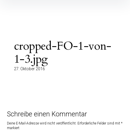
Inhalte
überspringen
cropped-FO-1-von-
1-3.jpg
27. Oktober 2016
Schreibe einen Kommentar
Deine E-Mail-Adresse wird nicht veröffentlicht.
Erforderliche Felder sind mit
*
markiert