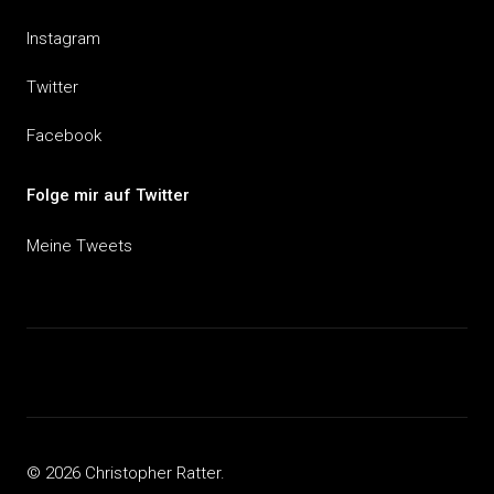
Instagram
Twitter
Facebook
Folge mir auf Twitter
Meine Tweets
© 2026 Christopher Ratter.