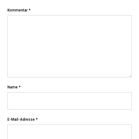
Kommentar
*
Name
*
E-Mail-Adresse
*