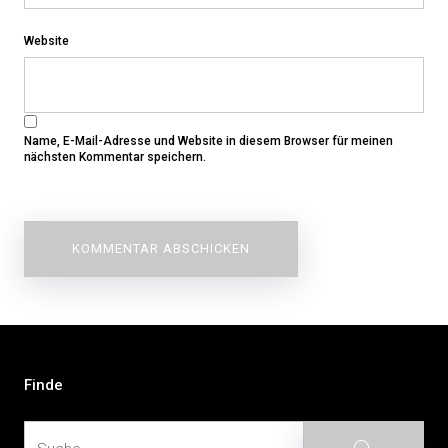
Website
Name, E-Mail-Adresse und Website in diesem Browser für meinen
nächsten Kommentar speichern.
Beitragsnavigation
Finde
Suche
Suche