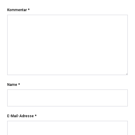
Kommentar
*
Name
*
E-Mail-Adresse
*