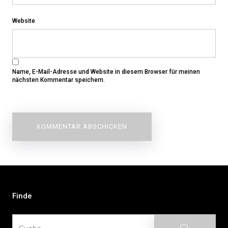
Website
Name, E-Mail-Adresse und Website in diesem Browser für meinen
nächsten Kommentar speichern.
Beitragsnavigation
Finde
Suche
Suche