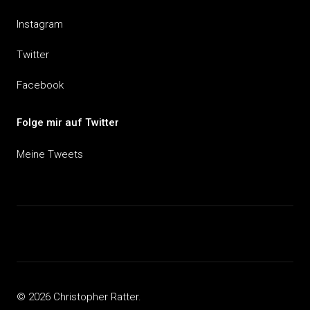
Instagram
Twitter
Facebook
Folge mir auf Twitter
Meine Tweets
© 2026 Christopher Ratter.