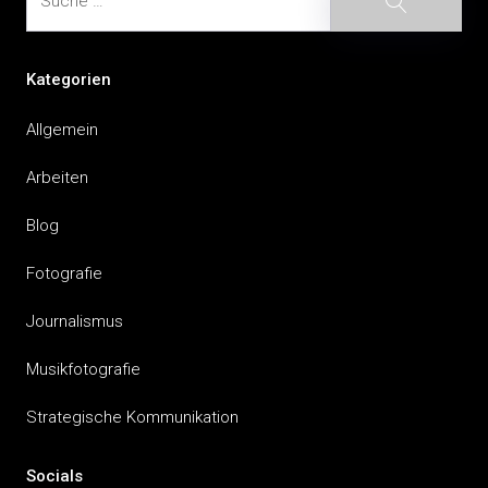
Kategorien
Allgemein
Arbeiten
Blog
Fotografie
Journalismus
Musikfotografie
Strategische Kommunikation
Socials