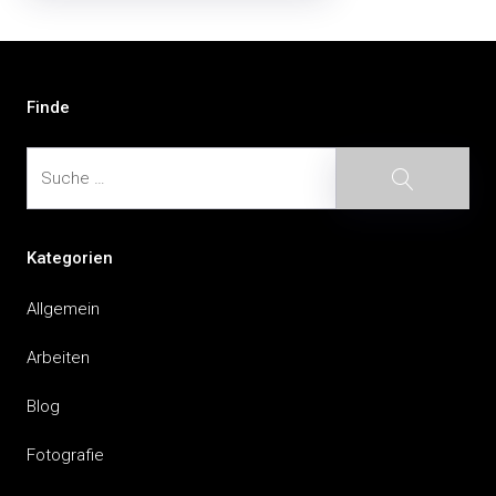
Beitragsnavigation
Finde
Suche
Suche
Kategorien
Allgemein
Arbeiten
Blog
Fotografie