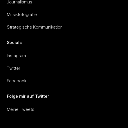
Journalismus
Musikfotografie
Strategische Kommunikation
Socials
Instagram
Twitter
Facebook
Folge mir auf Twitter
Meine Tweets