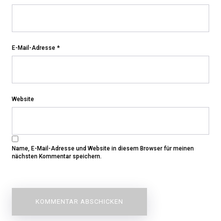
E-Mail-Adresse
*
Website
Name, E-Mail-Adresse und Website in diesem Browser für meinen
nächsten Kommentar speichern.