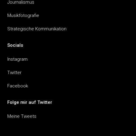
Journalismus
Musikfotografie
Strategische Kommunikation
Socials
Instagram
Twitter
Facebook
Folge mir auf Twitter
Meine Tweets