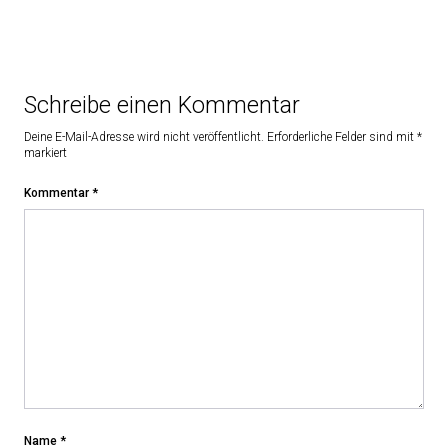
Schreibe einen Kommentar
Deine E-Mail-Adresse wird nicht veröffentlicht.
Erforderliche Felder sind mit
*
markiert
Kommentar
*
Name
*