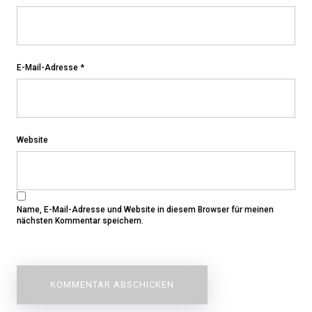
E-Mail-Adresse
*
Website
Name, E-Mail-Adresse und Website in diesem Browser für meinen
nächsten Kommentar speichern.