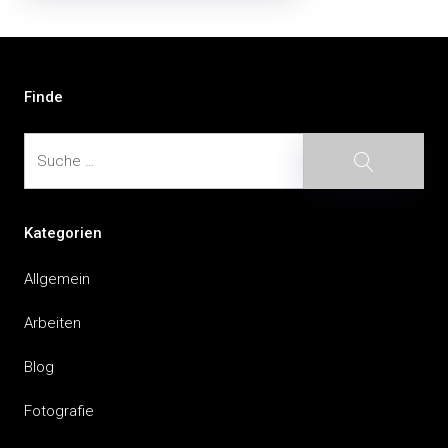
Beitragsnavigation
Finde
Suche
Suche
Kategorien
Allgemein
Arbeiten
Blog
Fotografie