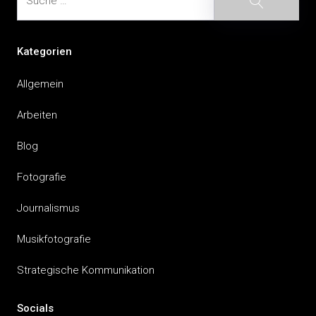
Kategorien
Allgemein
Arbeiten
Blog
Fotografie
Journalismus
Musikfotografie
Strategische Kommunikation
Socials