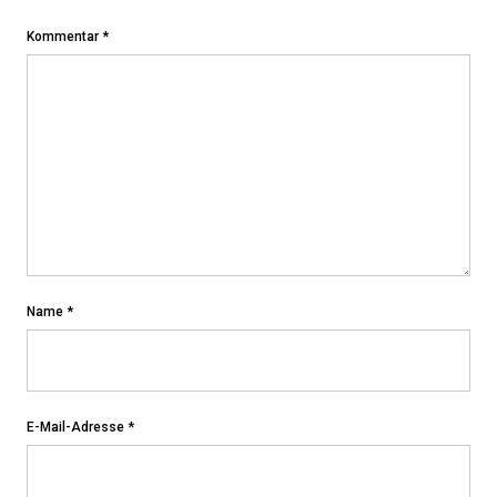
Kommentar
*
Name
*
E-Mail-Adresse
*