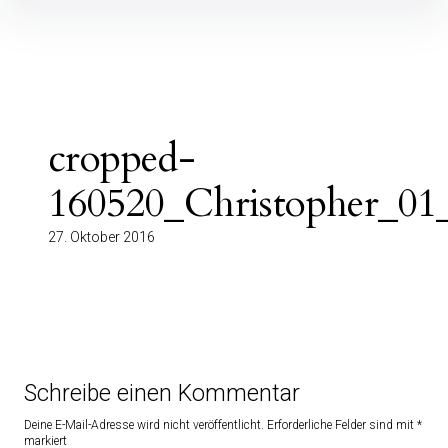
Inhalte
überspringen
cropped-
160520_Christopher_01_f
27. Oktober 2016
Schreibe einen Kommentar
Deine E-Mail-Adresse wird nicht veröffentlicht.
Erforderliche Felder sind mit
*
markiert