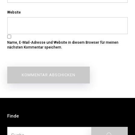
Website
Name, E-Mail-Adresse und Website in diesem Browser für meinen
nächsten Kommentar speichern.
Beitragsnavigation
Finde
Suche
Suche