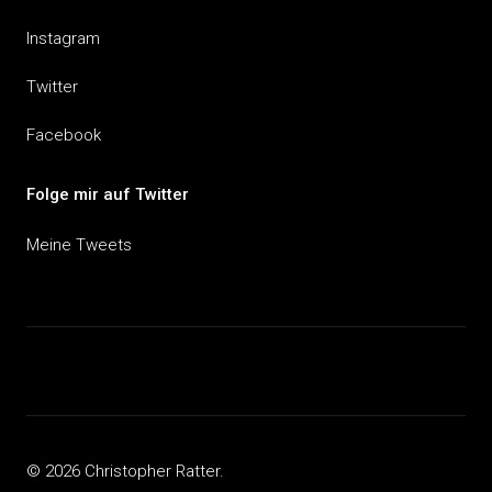
Instagram
Twitter
Facebook
Folge mir auf Twitter
Meine Tweets
© 2026 Christopher Ratter.