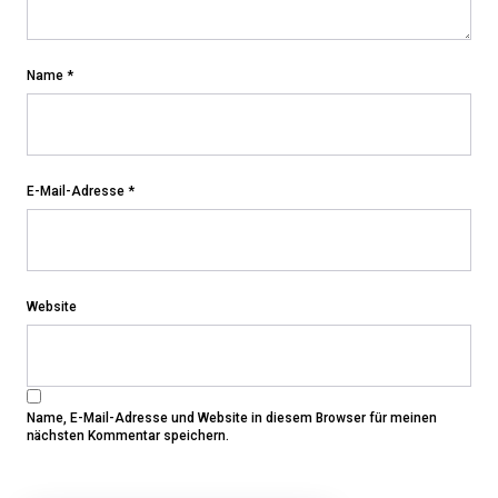
Name
*
E-Mail-Adresse
*
Website
Name, E-Mail-Adresse und Website in diesem Browser für meinen
nächsten Kommentar speichern.