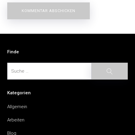
Beitragsnavigation
Finde
Suche
Suche
Kategorien
Allgemein
Arbeiten
Blog