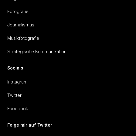
Fotografie
Journalismus
Musikfotografie
Strategische Kommunikation
Socials
Instagram
Twitter
Facebook
Folge mir auf Twitter