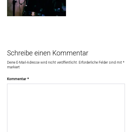
Schreibe einen Kommentar
Deine E-Mail-Adresse wird nicht veröffentlicht.
Erforderliche Felder sind mit
*
markiert
Kommentar
*