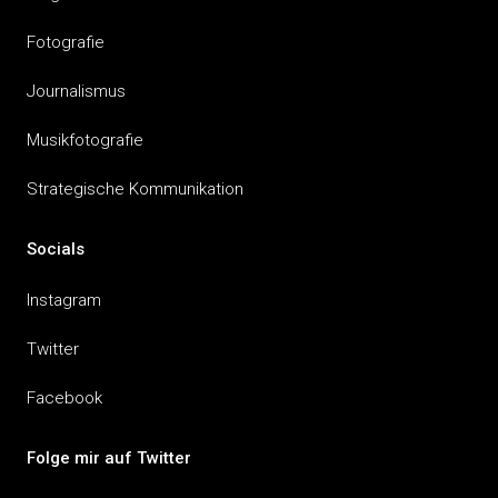
Fotografie
Journalismus
Musikfotografie
Strategische Kommunikation
Socials
Instagram
Twitter
Facebook
Folge mir auf Twitter