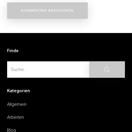
Beitragsnavigation
Finde
Suche
Suche
Kategorien
Allgemein
Arbeiten
Blog