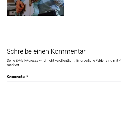
Schreibe einen Kommentar
Deine E-Mail-Adresse wird nicht veröffentlicht.
Erforderliche Felder sind mit
*
markiert
Kommentar
*