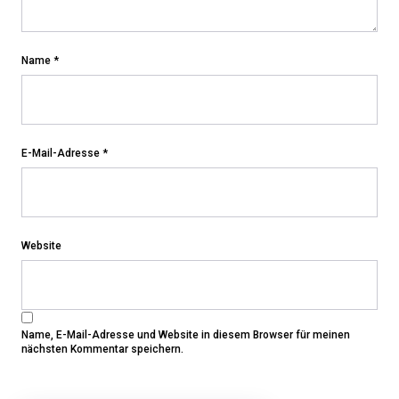
Name
*
E-Mail-Adresse
*
Website
Name, E-Mail-Adresse und Website in diesem Browser für meinen
nächsten Kommentar speichern.