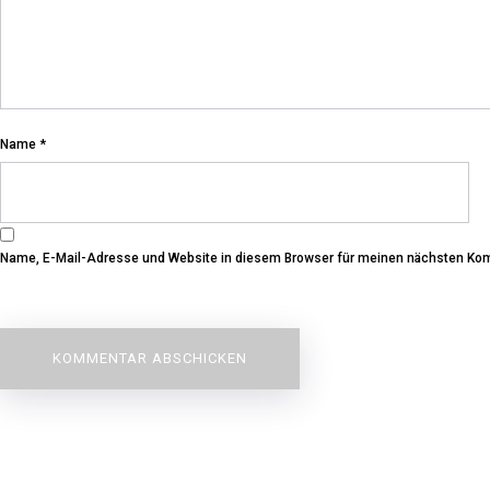
Name
*
Name, E-Mail-Adresse und Website in diesem Browser für meinen nächsten Ko