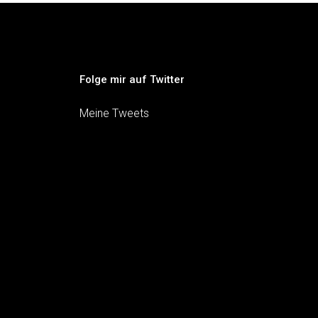
Folge mir auf Twitter
Meine Tweets