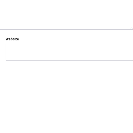
Website