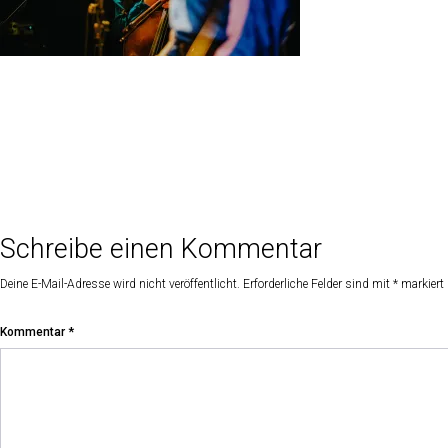
Schreibe einen Kommentar
Deine E-Mail-Adresse wird nicht veröffentlicht.
Erforderliche Felder sind mit
*
markiert
Kommentar
*