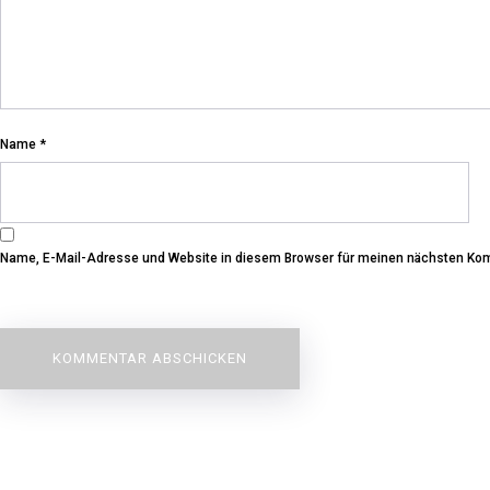
Name
*
Name, E-Mail-Adresse und Website in diesem Browser für meinen nächsten Ko