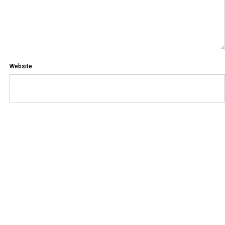
Website