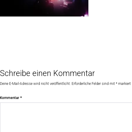
Schreibe einen Kommentar
Deine E-Mail-Adresse wird nicht veröffentlicht.
Erforderliche Felder sind mit
*
markiert
Kommentar
*