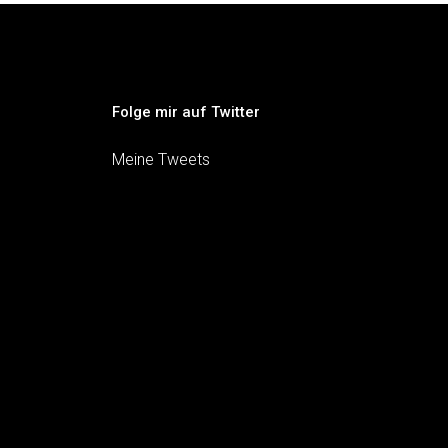
Folge mir auf Twitter
Meine Tweets