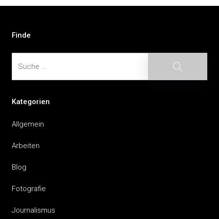
Beitragsnavigation
Finde
Suche
Suche
Kategorien
Allgemein
Arbeiten
Blog
Fotografie
Journalismus