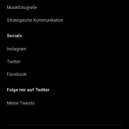
Musikfotografie
Strategische Kommunikation
Socials
Instagram
Twitter
Facebook
Folge mir auf Twitter
Meine Tweets