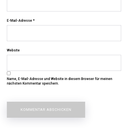
E-Mail-Adresse
*
Website
Name, E-Mail-Adresse und Website in diesem Browser für meinen
nächsten Kommentar speichern.