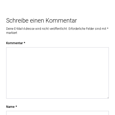
Schreibe einen Kommentar
Deine E-Mail-Adresse wird nicht veröffentlicht.
Erforderliche Felder sind mit
*
markiert
Kommentar
*
Name
*