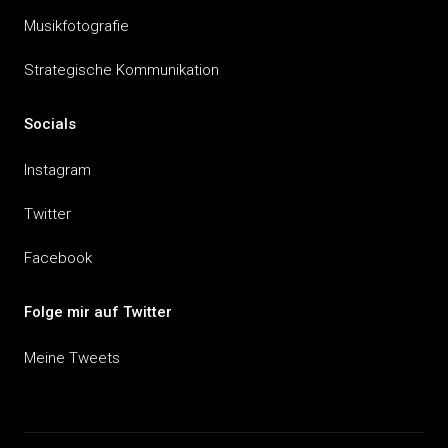
Musikfotografie
Strategische Kommunikation
Socials
Instagram
Twitter
Facebook
Folge mir auf Twitter
Meine Tweets