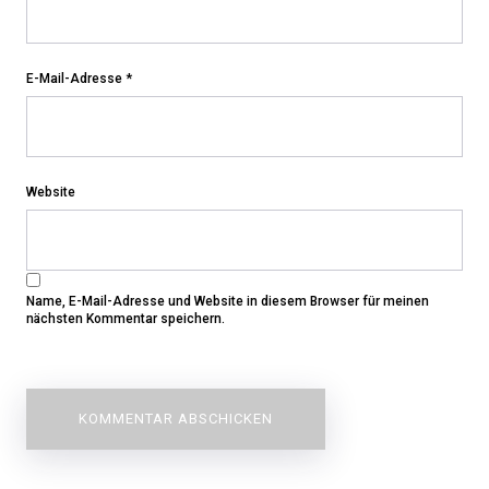
E-Mail-Adresse
*
Website
Name, E-Mail-Adresse und Website in diesem Browser für meinen
nächsten Kommentar speichern.