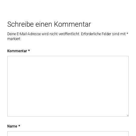
Schreibe einen Kommentar
Deine E-Mail-Adresse wird nicht veröffentlicht.
Erforderliche Felder sind mit
*
markiert
Kommentar
*
Name
*