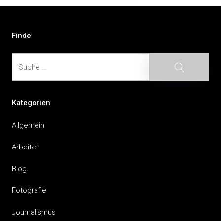
Beitragsnavigation
Finde
Suche
Suche
Kategorien
Allgemein
Arbeiten
Blog
Fotografie
Journalismus