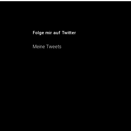
Folge mir auf Twitter
Meine Tweets