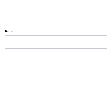
Website