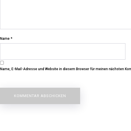
Name
*
Name, E-Mail-Adresse und Website in diesem Browser für meinen nächsten Ko