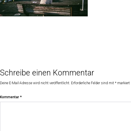
Schreibe einen Kommentar
Deine E-Mail-Adresse wird nicht veröffentlicht.
Erforderliche Felder sind mit
*
markiert
Kommentar
*