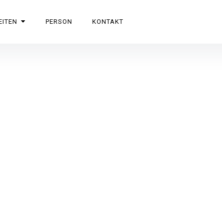
EITEN
PERSON
KONTAKT