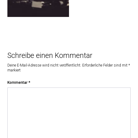
Schreibe einen Kommentar
Deine E-Mail-Adresse wird nicht veröffentlicht.
Erforderliche Felder sind mit
*
markiert
Kommentar
*