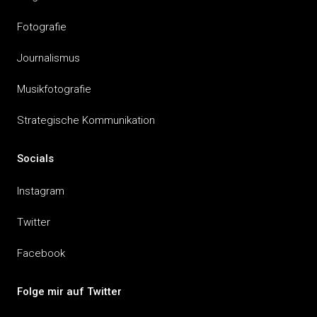
Fotografie
Journalismus
Musikfotografie
Strategische Kommunikation
Socials
Instagram
Twitter
Facebook
Folge mir auf Twitter