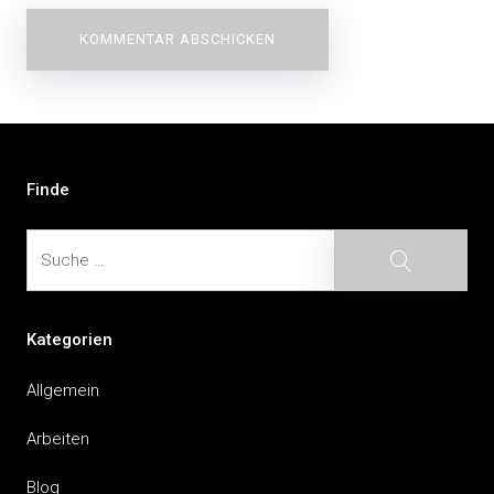
Beitragsnavigation
Finde
Suche
Suche
Kategorien
Allgemein
Arbeiten
Blog