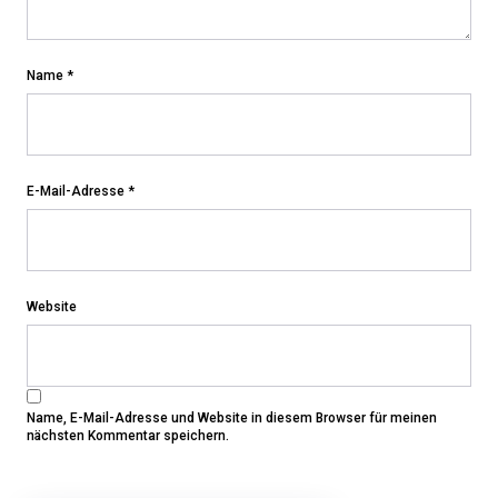
Name
*
E-Mail-Adresse
*
Website
Name, E-Mail-Adresse und Website in diesem Browser für meinen
nächsten Kommentar speichern.