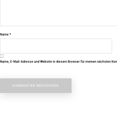
Name
*
Name, E-Mail-Adresse und Website in diesem Browser für meinen nächsten Ko