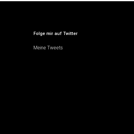
Folge mir auf Twitter
Meine Tweets