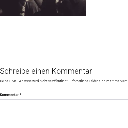
Schreibe einen Kommentar
Deine E-Mail-Adresse wird nicht veröffentlicht.
Erforderliche Felder sind mit
*
markiert
Kommentar
*