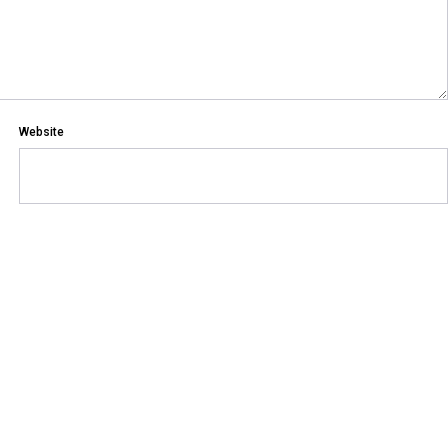
Website