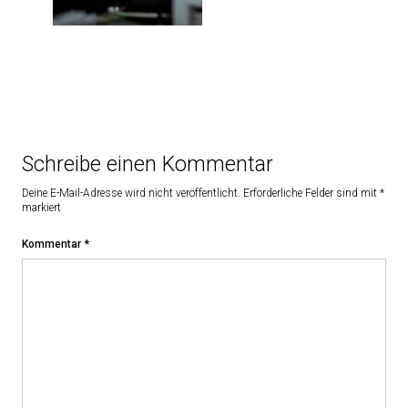
Schreibe einen Kommentar
Deine E-Mail-Adresse wird nicht veröffentlicht.
Erforderliche Felder sind mit
*
markiert
Kommentar
*