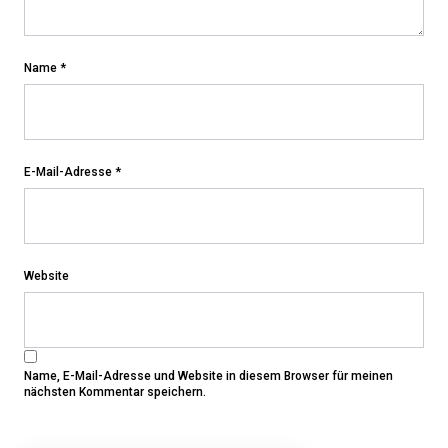
Name
*
E-Mail-Adresse
*
Website
Name, E-Mail-Adresse und Website in diesem Browser für meinen
nächsten Kommentar speichern.