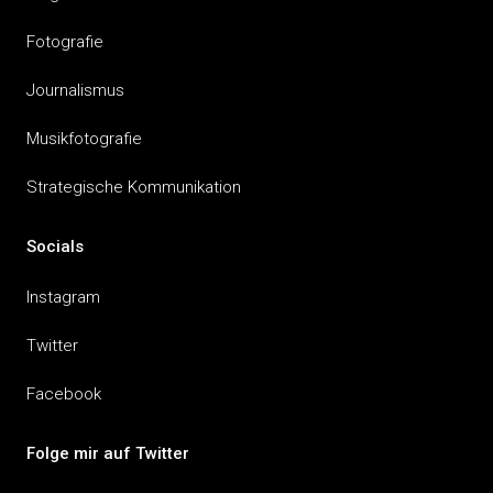
Fotografie
Journalismus
Musikfotografie
Strategische Kommunikation
Socials
Instagram
Twitter
Facebook
Folge mir auf Twitter