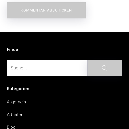
Beitragsnavigation
Finde
Suche
Suche
Kategorien
Allgemein
Arbeiten
Blog