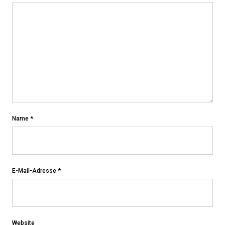
Name
*
E-Mail-Adresse
*
Website