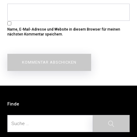
Name, E-Mail-Adresse und Website in diesem Browser für meinen
nächsten Kommentar speichern.
Beitragsnavigation
Finde
Suche
Suche