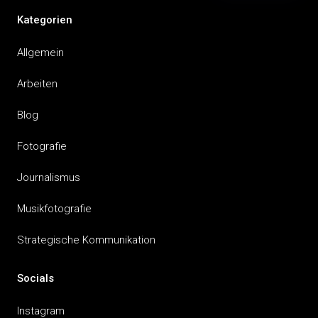
Kategorien
Allgemein
Arbeiten
Blog
Fotografie
Journalismus
Musikfotografie
Strategische Kommunikation
Socials
Instagram