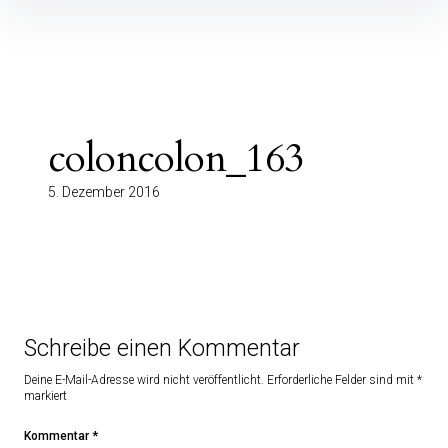
Inhalte
überspringen
coloncolon_163
5. Dezember 2016
Schreibe einen Kommentar
Deine E-Mail-Adresse wird nicht veröffentlicht.
Erforderliche Felder sind mit
*
markiert
Kommentar
*