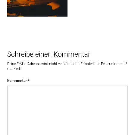
Schreibe einen Kommentar
Deine E-Mail-Adresse wird nicht veröffentlicht.
Erforderliche Felder sind mit
*
markiert
Kommentar
*