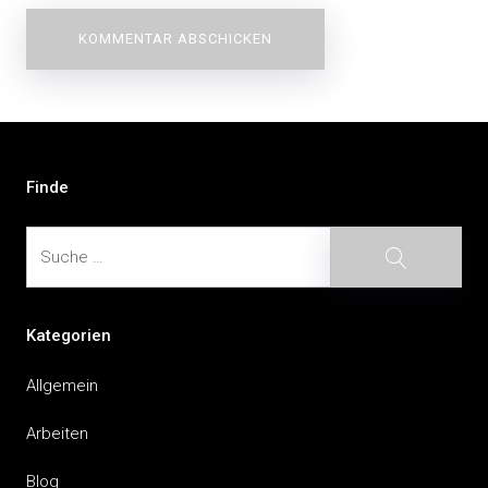
Beitragsnavigation
Finde
Suche
Suche
Kategorien
Allgemein
Arbeiten
Blog