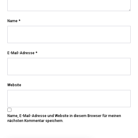
Name
*
E-Mail-Adresse
*
Website
Name, E-Mail-Adresse und Website in diesem Browser für meinen
nächsten Kommentar speichern.