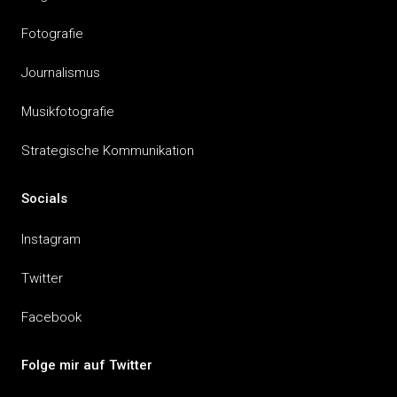
Fotografie
Journalismus
Musikfotografie
Strategische Kommunikation
Socials
Instagram
Twitter
Facebook
Folge mir auf Twitter