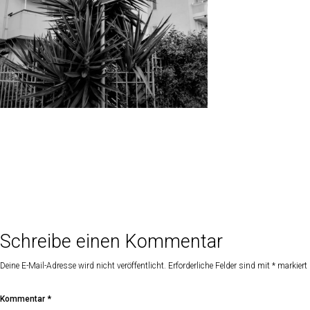
Schreibe einen Kommentar
Deine E-Mail-Adresse wird nicht veröffentlicht.
Erforderliche Felder sind mit
*
markiert
Kommentar
*