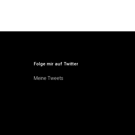
Folge mir auf Twitter
Meine Tweets