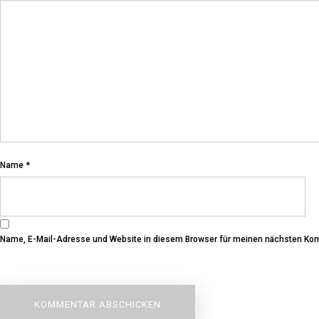
Name
*
Name, E-Mail-Adresse und Website in diesem Browser für meinen nächsten Ko