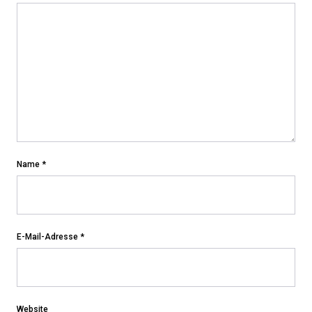
Name
*
E-Mail-Adresse
*
Website