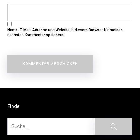
Name, E-Mail-Adresse und Website in diesem Browser für meinen
nächsten Kommentar speichern.
Beitragsnavigation
Finde
Suche
Suche