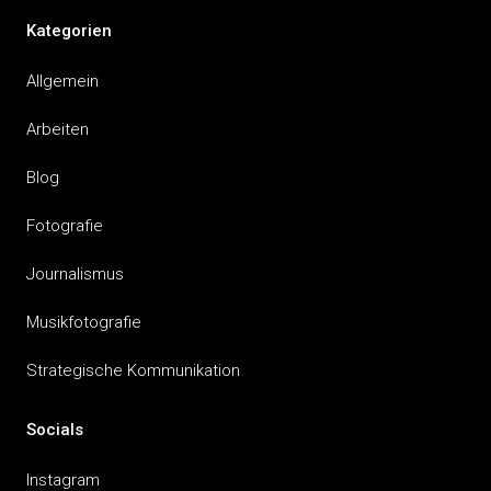
Kategorien
Allgemein
Arbeiten
Blog
Fotografie
Journalismus
Musikfotografie
Strategische Kommunikation
Socials
Instagram