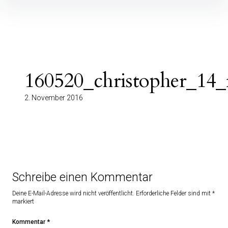
Inhalte
überspringen
160520_christopher_14_
2. November 2016
Schreibe einen Kommentar
Deine E-Mail-Adresse wird nicht veröffentlicht.
Erforderliche Felder sind mit
*
markiert
Kommentar
*