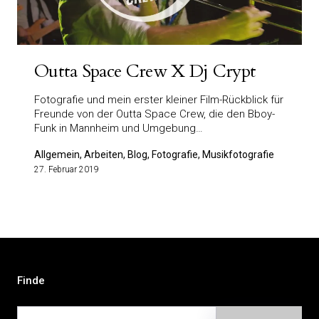
Outta Space Crew X Dj Crypt
Fotografie und mein erster kleiner Film-Rückblick für
Freunde von der Outta Space Crew, die den Bboy-
Funk in Mannheim und Umgebung…
Allgemein, Arbeiten, Blog, Fotografie, Musikfotografie
27. Februar 2019
Finde
Suche