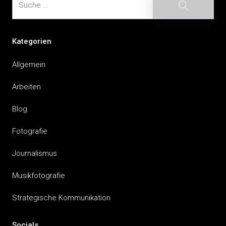
Suche
Kategorien
Allgemein
Arbeiten
Blog
Fotografie
Journalismus
Musikfotografie
Strategische Kommunikation
Socials