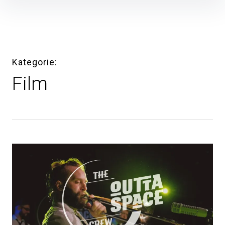
Inhalte
überspringen
Kategorie
Film