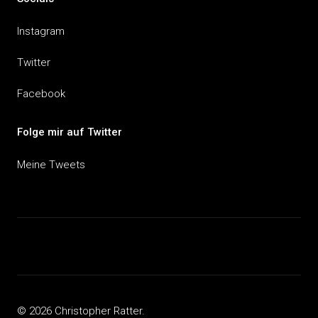
Instagram
Twitter
Facebook
Folge mir auf Twitter
Meine Tweets
© 2026 Christopher Ratter.